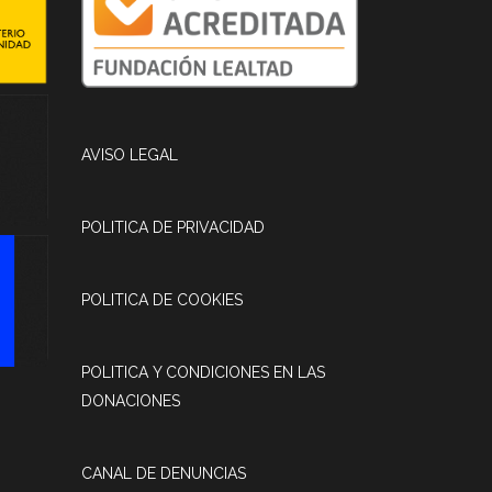
AVISO LEGAL
POLITICA DE PRIVACIDAD
POLITICA DE COOKIES
POLITICA Y CONDICIONES EN LAS
DONACIONES
CANAL DE DENUNCIAS