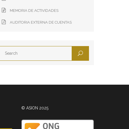
MEMORIA DE ACTIVIDADES
AUDITORIA EXTERNA DE CUENTAS
© ASION 2025