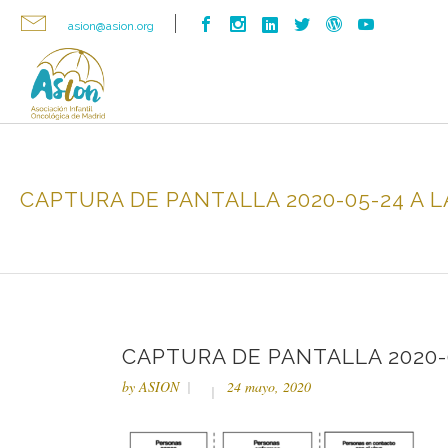
asion@asion.org
CAPTURA DE PANTALLA 2020-05-24 A LA
CAPTURA DE PANTALLA 2020-0
by
ASION
24 mayo, 2020