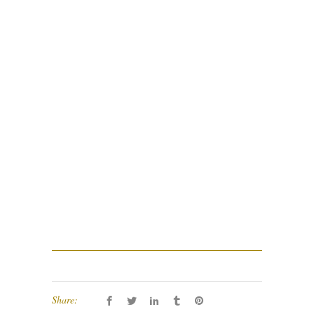
Share: