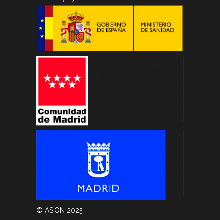
© ASION 2025