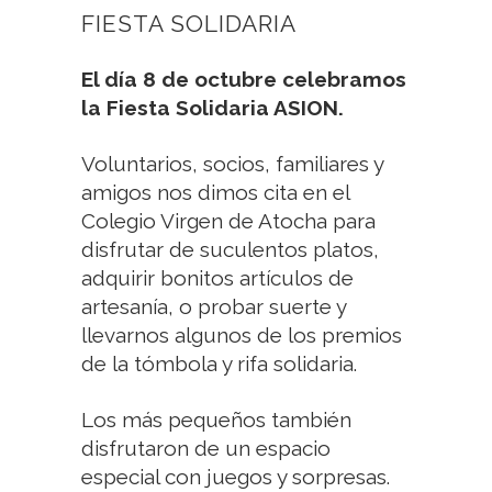
FIESTA SOLIDARIA
El día 8 de octubre celebramos
la Fiesta Solidaria ASION.
Voluntarios, socios, familiares y
amigos nos dimos cita en el
Colegio Virgen de Atocha para
disfrutar de suculentos platos,
adquirir bonitos artículos de
artesanía, o probar suerte y
llevarnos algunos de los premios
de la tómbola y rifa solidaria.
Los más pequeños también
disfrutaron de un espacio
especial con juegos y sorpresas.