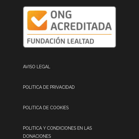
AVISO LEGAL
POLITICA DE PRIVACIDAD
POLITICA DE COOKIES
POLITICA Y CONDICIONES EN LAS
DONACIONES