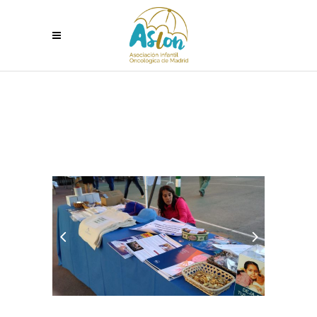
FIESTA SOLIDARIA