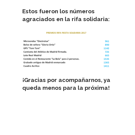
Estos fueron los números
agraciados en la rifa solidaria:
¡Gracias por acompañarnos, ya
queda menos para la próxima!