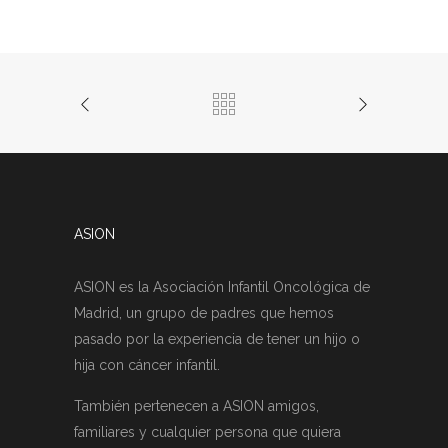
ASION
ASION es la Asociación Infantil Oncológica de
Madrid, un grupo de padres que hemos
pasado por la experiencia de tener un hijo o
hija con cáncer infantil.
También pertenecen a ASION amigos,
familiares y cualquier persona que quiera