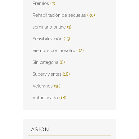
Premios
(2)
Rehabilitación de secuelas
(30)
seminario online
(1)
Sensibilización
(15)
Siempre con nosotros
(2)
Sin categoría
(6)
Supervivientes
(18)
Veteranos
(15)
Voluntariado
(18)
ASION