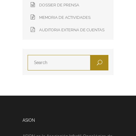
DOSSIER DE PRENSA
MEMORIA DE ACTIVIDADES
AUDITORIA EXTERNA DE CUENTAS
ASION