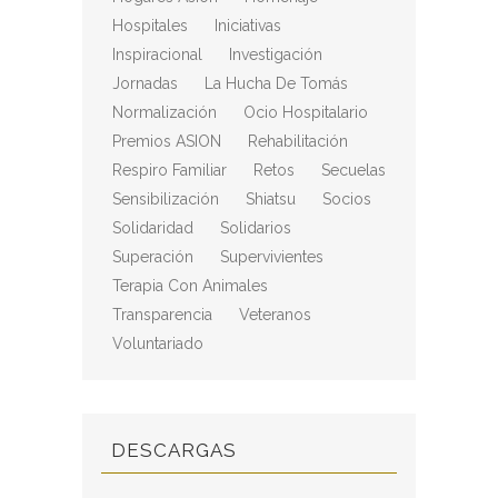
Hospitales
Iniciativas
Inspiracional
Investigación
Jornadas
La Hucha De Tomás
Normalización
Ocio Hospitalario
Premios ASION
Rehabilitación
Respiro Familiar
Retos
Secuelas
Sensibilización
Shiatsu
Socios
Solidaridad
Solidarios
Superación
Supervivientes
Terapia Con Animales
Transparencia
Veteranos
Voluntariado
DESCARGAS