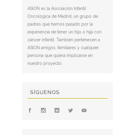
ASION es la Asociación Infantil
Oncológica de Madrid, un grupo de
padres que hemos pasado por la
experiencia de tener un hijo o hija con
cáncer infantil. También pertenecen a
ASION amigos, familiares y cualquier
persona que quiera implicarse en
nuestro proyecto.
SÍGUENOS