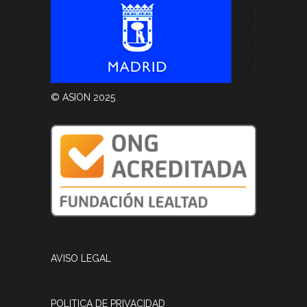
© ASION 2025
AVISO LEGAL
POLITICA DE PRIVACIDAD