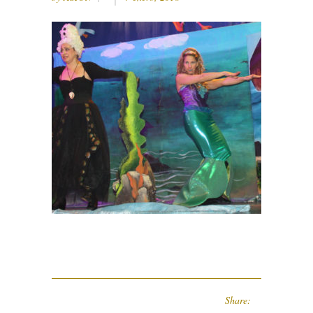
Share: