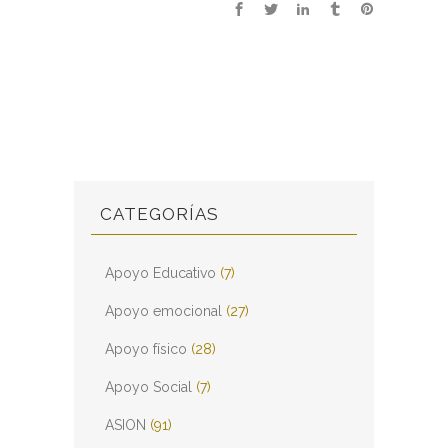
CATEGORÍAS
Apoyo Educativo
(7)
Apoyo emocional
(27)
Apoyo físico
(28)
Apoyo Social
(7)
ASION
(91)