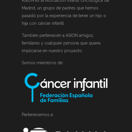
ASION es la Asociación Infantil Oncológica de
Madrid, un grupo de padres que hemos
pasado por la experiencia de tener un hijo o
hija con cáncer infantil.
También pertenecen a ASION amigos,
familiares y cualquier persona que quiera
implicarse en nuestro proyecto.
Somos miembros de:
Pertenecemos a: