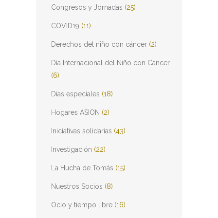
Congresos y Jornadas
(25)
COVID19
(11)
Derechos del niño con cáncer
(2)
Día Internacional del Niño con Cáncer
(6)
Días especiales
(18)
Hogares ASION
(2)
Iniciativas solidarias
(43)
Investigación
(22)
La Hucha de Tomás
(15)
Nuestros Socios
(8)
Ocio y tiempo libre
(16)