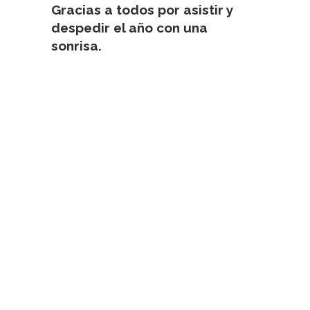
Gracias a todos por asistir y
despedir el año con una
sonrisa.