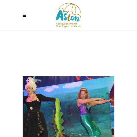
FIESTA DE FAMILIAS