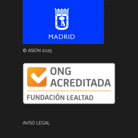
© ASION 2025
AVISO LEGAL