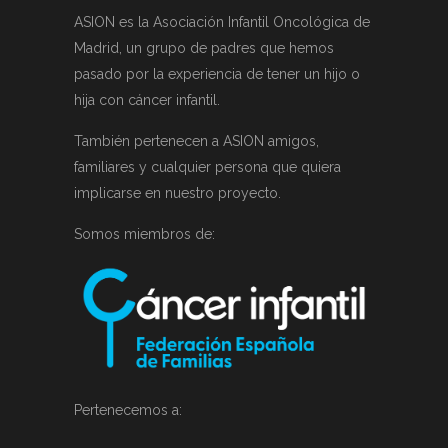
ASION es la Asociación Infantil Oncológica de
Madrid, un grupo de padres que hemos
pasado por la experiencia de tener un hijo o
hija con cáncer infantil.
También pertenecen a ASION amigos,
familiares y cualquier persona que quiera
implicarse en nuestro proyecto.
Somos miembros de:
Pertenecemos a: