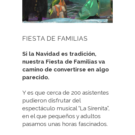
FIESTA DE FAMILIAS
Si la Navidad es tradición,
nuestra Fiesta de Familias va
camino de convertirse en algo
parecido.
Y es que cerca de 200 asistentes
pudieron disfrutar del
espectáculo musical “La Sirenita”,
en el que pequeños y adultos
pasamos unas horas fascinados.