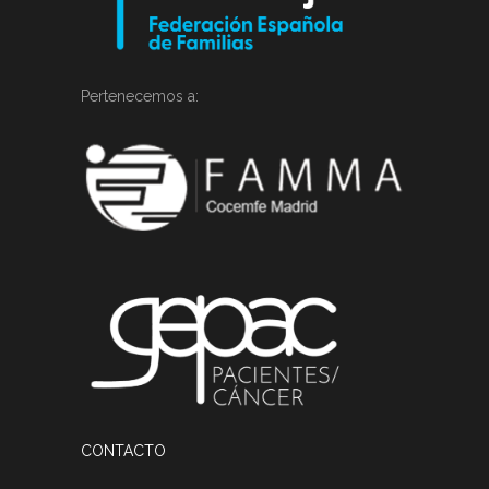
Pertenecemos a:
CONTACTO