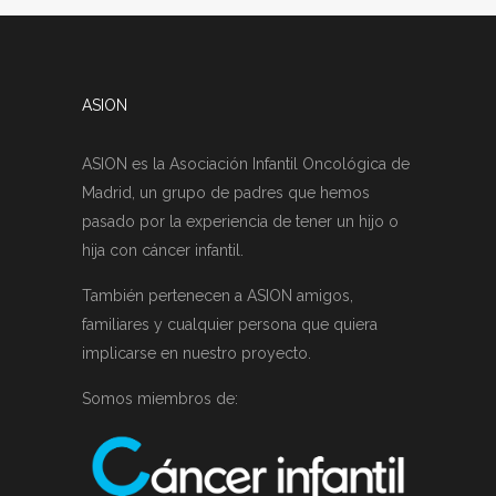
ASION
ASION es la Asociación Infantil Oncológica de
Madrid, un grupo de padres que hemos
pasado por la experiencia de tener un hijo o
hija con cáncer infantil.
También pertenecen a ASION amigos,
familiares y cualquier persona que quiera
implicarse en nuestro proyecto.
Somos miembros de: