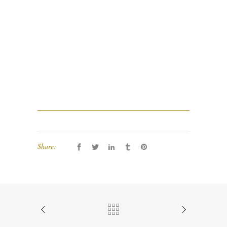
Share: