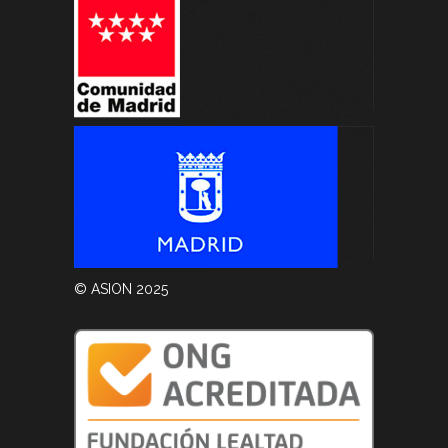
© ASION 2025