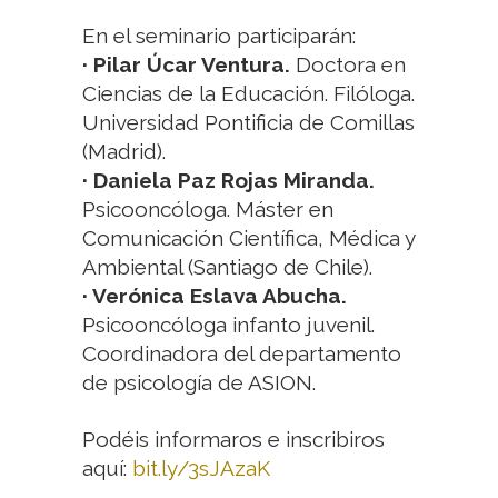
En el seminario participarán:
· Pilar Úcar Ventura.
Doctora en
Ciencias de la Educación. Filóloga.
Universidad Pontificia de Comillas
(Madrid).
· Daniela Paz Rojas Miranda.
Psicooncóloga. Máster en
Comunicación Científica, Médica y
Ambiental (Santiago de Chile).
· Verónica Eslava Abucha.
Psicooncóloga infanto juvenil.
Coordinadora del departamento
de psicología de ASION.
Podéis informaros e inscribiros
aquí:
bit.ly/3sJAzaK