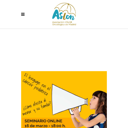
SEMINARIO ONLINE