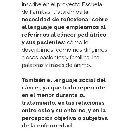
inscribe en el proyecto Escuela
de Familias, trataremos
la
necesidad de reflexionar sobre
el lenguaje que empleamos al
referirnos al cáncer pediátrico
y sus pacientes:
cómo lo
describimos, cómo nos dirigimos
a esos pacientes y familias, las
palabras y frases de ánimo…
También el lenguaje social del
cáncer, ya que todo repercute
en el menor durante su
tratamiento, en las relaciones
entre este y su entorno, y en la
percepción objetiva o subjetiva
de la enfermedad.