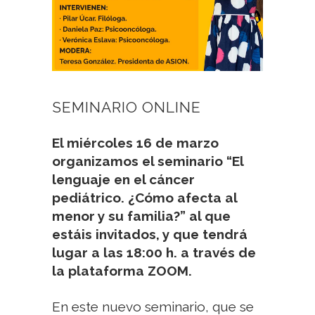
SEMINARIO ONLINE
El miércoles 16 de marzo
organizamos el seminario “El
lenguaje en el cáncer
pediátrico. ¿Cómo afecta al
menor y su familia?” al que
estáis invitados, y que tendrá
lugar a las 18:00 h. a través de
la plataforma ZOOM.
En este nuevo seminario, que se