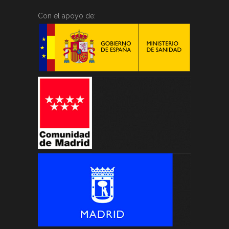
Con el apoyo de: