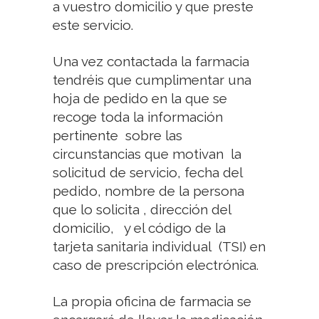
a vuestro domicilio y que preste
este servicio.
Una vez contactada la farmacia
tendréis que cumplimentar una
hoja de pedido en la que se
recoge toda la información
pertinente sobre las
circunstancias que motivan la
solicitud de servicio, fecha del
pedido, nombre de la persona
que lo solicita , dirección del
domicilio, y el código de la
tarjeta sanitaria individual (TSI) en
caso de prescripción electrónica.
La propia oficina de farmacia se