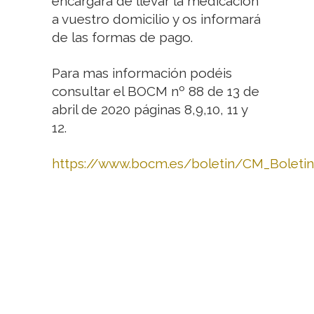
encargará de llevar la medicación
a vuestro domicilio y os informará
de las formas de pago.
Para mas información podéis
consultar el BOCM nº 88 de 13 de
abril de 2020 páginas 8,9,10, 11 y
12.
https://www.bocm.es/boletin/CM_Bolet