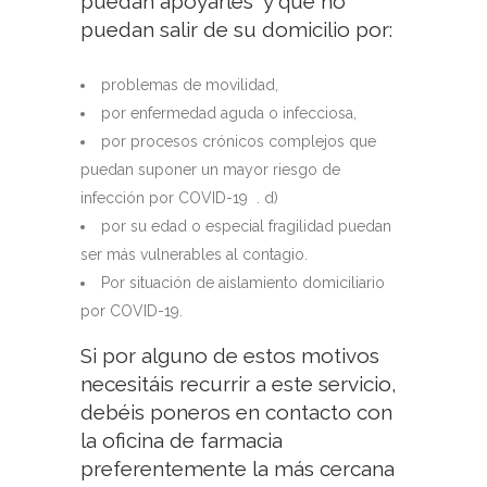
puedan apoyarles y que no
puedan salir de su domicilio por:
problemas de movilidad,
por enfermedad aguda o infecciosa,
por procesos crónicos complejos que
puedan suponer un mayor riesgo de
infección por COVID-19 . d)
por su edad o especial fragilidad puedan
ser más vulnerables al contagio.
Por situación de aislamiento domiciliario
por COVID-19.
Si por alguno de estos motivos
necesitáis recurrir a este servicio,
debéis poneros en contacto con
la oficina de farmacia
preferentemente la más cercana