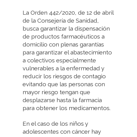
La Orden 442/2020, de 12 de abril
de la Consejería de Sanidad,
busca garantizar la dispensación
de productos farmacéuticos a
domicilio con plenas garantías
para garantizar el abastecimiento
a colectivos especialmente
vulnerables a la enfermedad y
reducir los riesgos de contagio
evitando que las personas con
mayor riesgo tengan que
desplazarse hasta la farmacia
para obtener los medicamentos.
En el caso de los niños y
adolescentes con cáncer hay