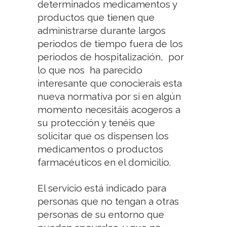
determinados medicamentos y
productos que tienen que
administrarse durante largos
periodos de tiempo fuera de los
periodos de hospitalización, por
lo que nos ha parecido
interesante que conocierais esta
nueva normativa por si en algún
momento necesitáis acogeros a
su protección y tenéis que
solicitar que os dispensen los
medicamentos o productos
farmacéuticos en el domicilio.
El servicio está indicado para
personas que no tengan a otras
personas de su entorno que