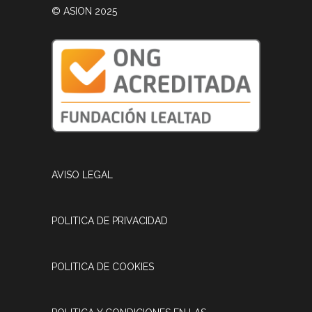
© ASION 2025
AVISO LEGAL
POLITICA DE PRIVACIDAD
POLITICA DE COOKIES