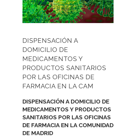
DISPENSACIÓN A
DOMICILIO DE
MEDICAMENTOS Y
PRODUCTOS SANITARIOS
POR LAS OFICINAS DE
FARMACIA EN LA CAM
DISPENSACIÓN A DOMICILIO DE
MEDICAMENTOS Y PRODUCTOS
SANITARIOS POR LAS OFICINAS
DE FARMACIA EN LA COMUNIDAD
DE MADRID