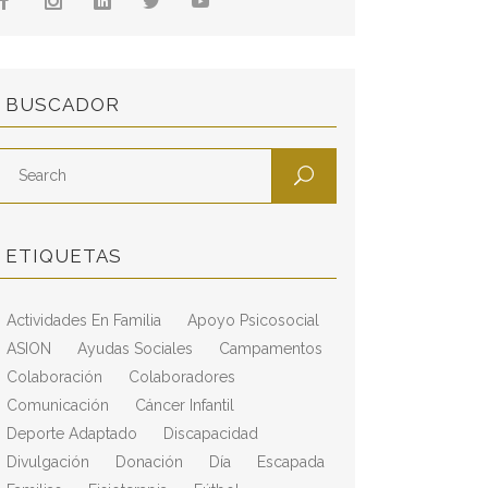
BUSCADOR
ETIQUETAS
Actividades En Familia
Apoyo Psicosocial
ASION
Ayudas Sociales
Campamentos
Colaboración
Colaboradores
Comunicación
Cáncer Infantil
Deporte Adaptado
Discapacidad
Divulgación
Donación
Día
Escapada