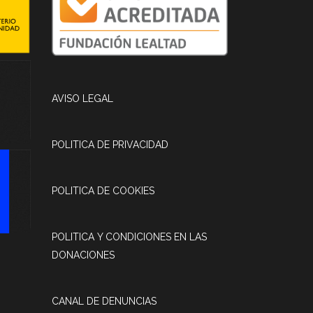
AVISO LEGAL
POLITICA DE PRIVACIDAD
POLITICA DE COOKIES
POLITICA Y CONDICIONES EN LAS
DONACIONES
CANAL DE DENUNCIAS