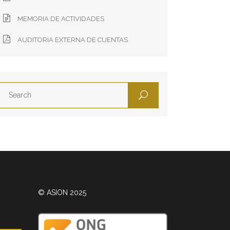
MEMORIA DE ACTIVIDADES
AUDITORIA EXTERNA DE CUENTAS
© ASION 2025