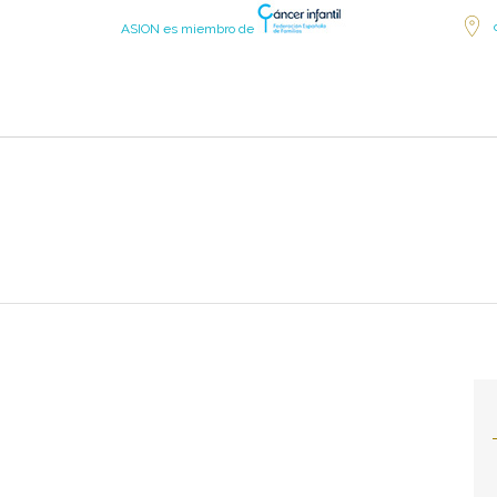
ASION es miembro de