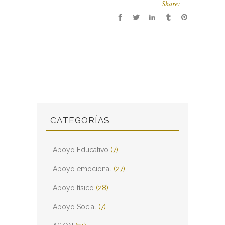
Share:
CATEGORÍAS
Apoyo Educativo
(7)
Apoyo emocional
(27)
Apoyo físico
(28)
Apoyo Social
(7)