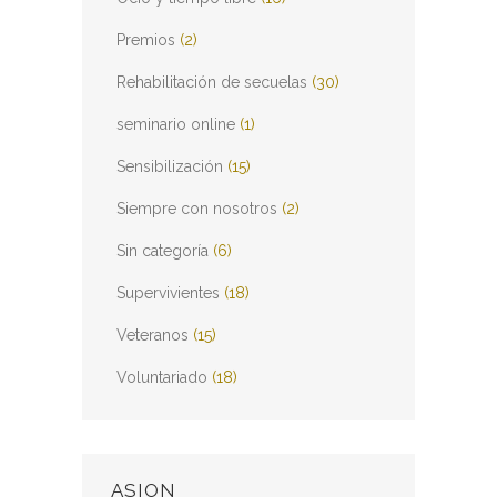
Premios
(2)
Rehabilitación de secuelas
(30)
seminario online
(1)
Sensibilización
(15)
Siempre con nosotros
(2)
Sin categoría
(6)
Supervivientes
(18)
Veteranos
(15)
Voluntariado
(18)
ASION