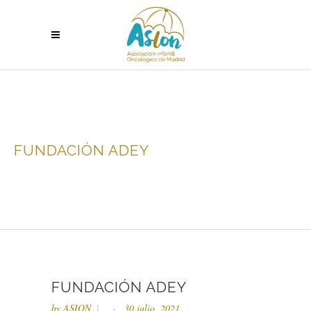
FUNDACIÓN ADEY
FUNDACIÓN ADEY
by
ASION
30 julio, 2021