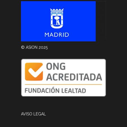
© ASION 2025
AVISO LEGAL