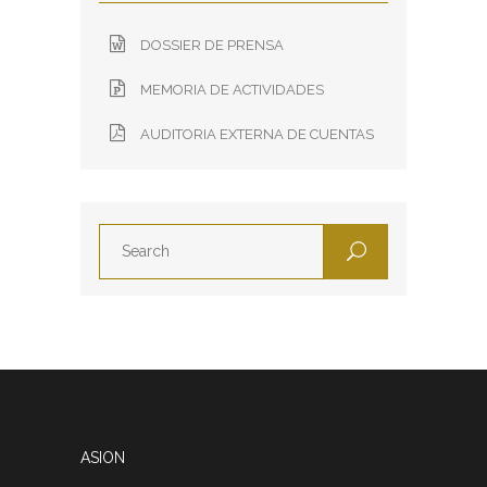
DOSSIER DE PRENSA
MEMORIA DE ACTIVIDADES
AUDITORIA EXTERNA DE CUENTAS
ASION