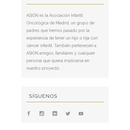
ASION es la Asociación Infantil
Oncológica de Madrid, un grupo de
padres que hemos pasado por la
experiencia de tener un hijo o hija con
cáncer infantil. También pertenecen a
ASION amigos, familiares y cualquier
persona que quiera implicarse en
nuestro proyecto.
SÍGUENOS