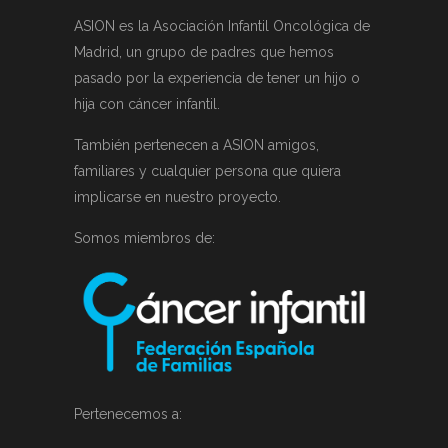
ASION es la Asociación Infantil Oncológica de
Madrid, un grupo de padres que hemos
pasado por la experiencia de tener un hijo o
hija con cáncer infantil.
También pertenecen a ASION amigos,
familiares y cualquier persona que quiera
implicarse en nuestro proyecto.
Somos miembros de:
Pertenecemos a: