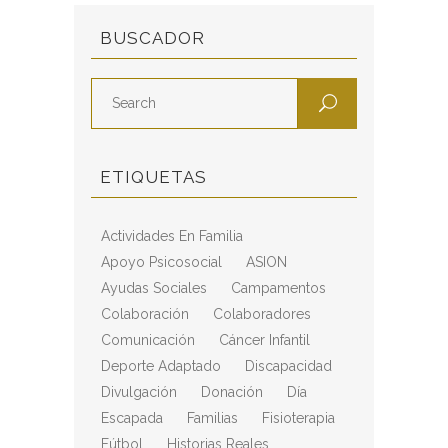
BUSCADOR
ETIQUETAS
Actividades En Familia
Apoyo Psicosocial
ASION
Ayudas Sociales
Campamentos
Colaboración
Colaboradores
Comunicación
Cáncer Infantil
Deporte Adaptado
Discapacidad
Divulgación
Donación
Día
Escapada
Familias
Fisioterapia
Fútbol
Historias Reales