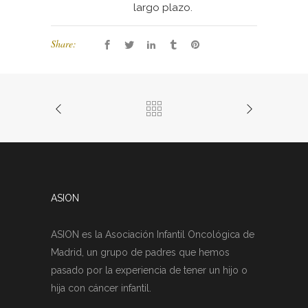
largo plazo.
Share:
ASION
ASION es la Asociación Infantil Oncológica de
Madrid, un grupo de padres que hemos
pasado por la experiencia de tener un hijo o
hija con cáncer infantil.