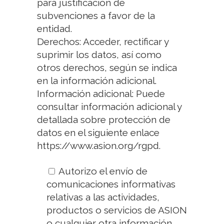
para justificación de
subvenciones a favor de la
entidad.
Derechos: Acceder, rectificar y
suprimir los datos, así como
otros derechos, según se indica
en la información adicional.
Información adicional: Puede
consultar información adicional y
detallada sobre protección de
datos en el siguiente enlace
https://www.asion.org/rgpd.
Autorizo el envío de
comunicaciones informativas
relativas a las actividades,
productos o servicios de ASION
o cualquier otra información