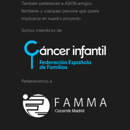
También pertenecen a ASION amigos,
familiares y cualquier persona que quiera
implicarse en nuestro proyecto.
Somos miembros de:
Pertenecemos a: