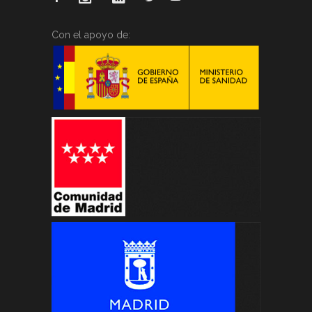
Con el apoyo de: