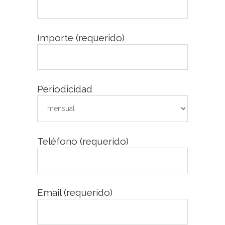
Importe (requerido)
Periodicidad
Teléfono (requerido)
Email (requerido)