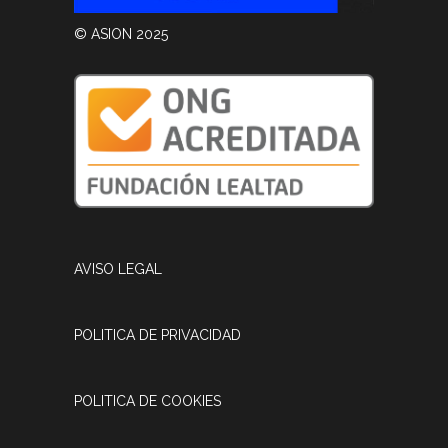
© ASION 2025
AVISO LEGAL
POLITICA DE PRIVACIDAD
POLITICA DE COOKIES