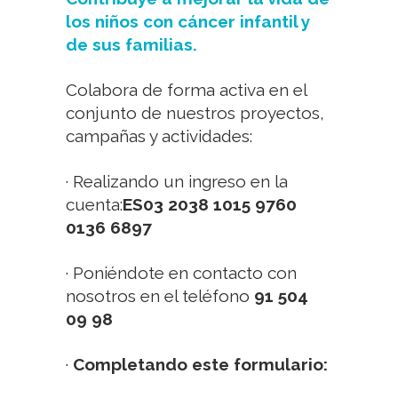
los niños con cáncer infantil y
de sus familias.
Colabora de forma activa en el
conjunto de nuestros proyectos,
campañas y actividades:
· Realizando un ingreso en la
cuenta:
ES03 2038 1015 9760
0136 6897
· Poniéndote en contacto con
nosotros en el teléfono
91 504
09 98
·
Completando este formulario: