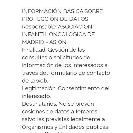
INFORMACIÓN BÁSICA SOBRE
PROTECCIÓN DE DATOS
Responsable: ASOCIACION
INFANTIL ONCOLOGICA DE
MADRID - ASION
Finalidad: Gestión de las
consultas o solicitudes de
información de los interesados a
través del formulario de contacto
de la web.
Legitimación: Consentimiento del
interesado.
Destinatarios: No se prevén
cesiones de datos a terceros
salvo las previstas legalmente a
Organismos y Entidades públicas