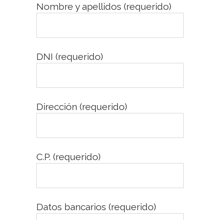
Nombre y apellidos (requerido)
DNI (requerido)
Dirección (requerido)
C.P. (requerido)
Datos bancarios (requerido)