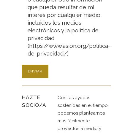
que pueda resultar de mi
interés por cualquier medio,
incluidos los medios
electrónicos y la política de
privacidad
(https://www.asion.org/politica-
de-privacidad/)
HAZTE
Con las ayudas
SOCIO/A
sostenidas en el tiempo,
podemos plantearnos
más fácilmente
proyectos a medio y