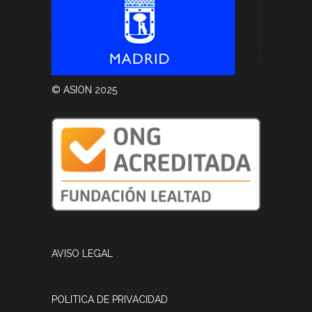
© ASION 2025
AVISO LEGAL
POLITICA DE PRIVACIDAD