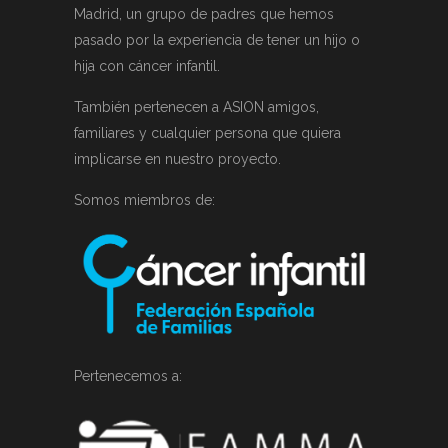
Madrid, un grupo de padres que hemos
pasado por la experiencia de tener un hijo o
hija con cáncer infantil.
También pertenecen a ASION amigos,
familiares y cualquier persona que quiera
implicarse en nuestro proyecto.
Somos miembros de:
Pertenecemos a: