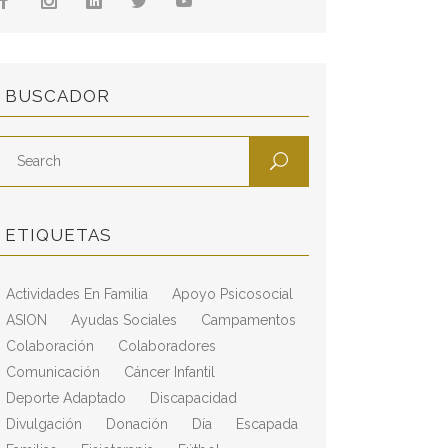
BUSCADOR
ETIQUETAS
Actividades En Familia
Apoyo Psicosocial
ASION
Ayudas Sociales
Campamentos
Colaboración
Colaboradores
Comunicación
Cáncer Infantil
Deporte Adaptado
Discapacidad
Divulgación
Donación
Día
Escapada