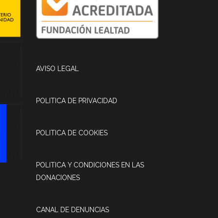
AVISO LEGAL
POLITICA DE PRIVACIDAD
POLITICA DE COOKIES
POLITICA Y CONDICIONES EN LAS
DONACIONES
CANAL DE DENUNCIAS