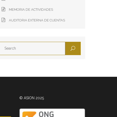
MEMORIA DE ACTIVIDADES
AUDITORIA EXTERNA DE CUENTAS
© ASION 2025