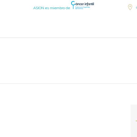
ASION es miembro de