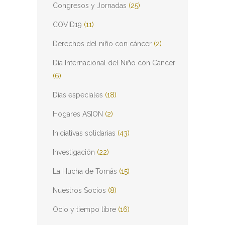
Congresos y Jornadas
(25)
COVID19
(11)
Derechos del niño con cáncer
(2)
Día Internacional del Niño con Cáncer
(6)
Días especiales
(18)
Hogares ASION
(2)
Iniciativas solidarias
(43)
Investigación
(22)
La Hucha de Tomás
(15)
Nuestros Socios
(8)
Ocio y tiempo libre
(16)