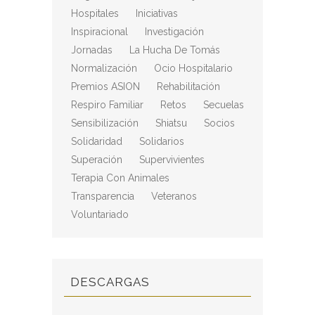
Hospitales
Iniciativas
Inspiracional
Investigación
Jornadas
La Hucha De Tomás
Normalización
Ocio Hospitalario
Premios ASION
Rehabilitación
Respiro Familiar
Retos
Secuelas
Sensibilización
Shiatsu
Socios
Solidaridad
Solidarios
Superación
Supervivientes
Terapia Con Animales
Transparencia
Veteranos
Voluntariado
DESCARGAS