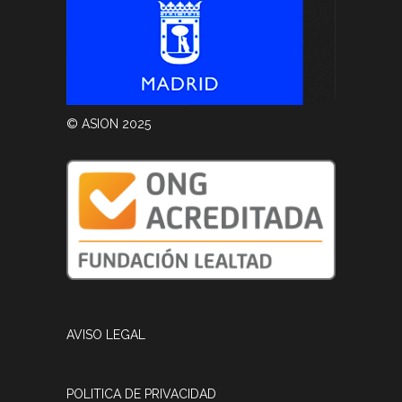
© ASION 2025
AVISO LEGAL
POLITICA DE PRIVACIDAD