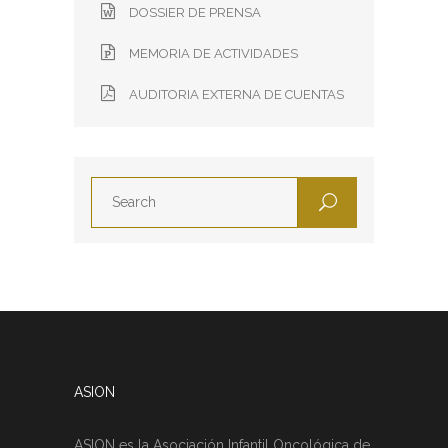
DOSSIER DE PRENSA
MEMORIA DE ACTIVIDADES
AUDITORIA EXTERNA DE CUENTAS
ASION
ASION es la Asociación Infantil Oncológica de