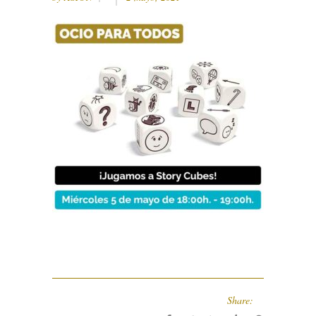
Share: