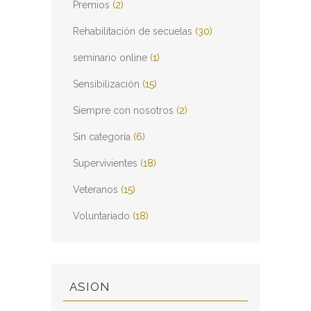
Premios
(2)
Rehabilitación de secuelas
(30)
seminario online
(1)
Sensibilización
(15)
Siempre con nosotros
(2)
Sin categoría
(6)
Supervivientes
(18)
Veteranos
(15)
Voluntariado
(18)
ASION