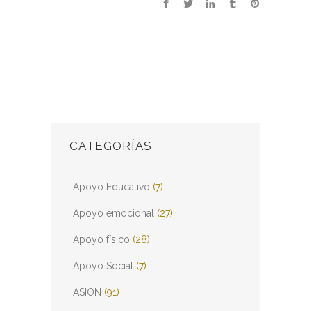
CATEGORÍAS
Apoyo Educativo
(7)
Apoyo emocional
(27)
Apoyo físico
(28)
Apoyo Social
(7)
ASION
(91)