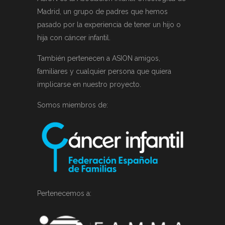
Madrid, un grupo de padres que hemos
pasado por la experiencia de tener un hijo o
hija con cáncer infantil.
También pertenecen a ASION amigos,
familiares y cualquier persona que quiera
implicarse en nuestro proyecto.
Somos miembros de:
Pertenecemos a: