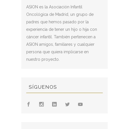
ASION es la Asociación Infantil
Oncológica de Madrid, un grupo de
padres que hemos pasado por la
experiencia de tener un hijo o hija con
cáncer infantil. También pertenecen a
ASION amigos, familiares y cualquier
persona que quiera implicarse en
nuestro proyecto.
SÍGUENOS