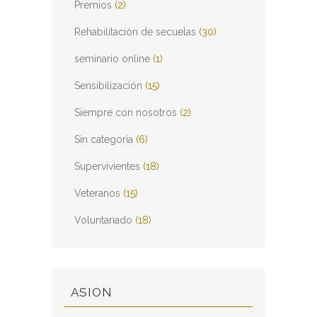
Premios
(2)
Rehabilitación de secuelas
(30)
seminario online
(1)
Sensibilización
(15)
Siempre con nosotros
(2)
Sin categoría
(6)
Supervivientes
(18)
Veteranos
(15)
Voluntariado
(18)
ASION