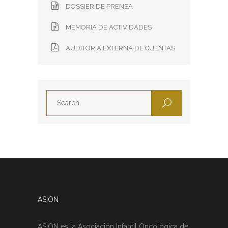
DOSSIER DE PRENSA
MEMORIA DE ACTIVIDADES
AUDITORIA EXTERNA DE CUENTAS
ASION
ASION es la Asociación Infantil Oncológica de