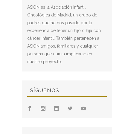
ASION es la Asociación Infantil
Oncológica de Madrid, un grupo de
padres que hemos pasado por la
experiencia de tener un hijo o hija con
cáncer infantil. También pertenecen a
ASION amigos, familiares y cualquier
persona que quiera implicarse en
nuestro proyecto.
SÍGUENOS