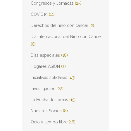
Congresos y Jornadas
(25)
COVID19
(11)
Derechos del niño con cáncer
(2)
Día Internacional del Niño con Cáncer
(6)
Días especiales
(18)
Hogares ASION
(2)
Iniciativas solidarias
(43)
Investigación
(22)
La Hucha de Tomás
(15)
Nuestros Socios
(8)
Ocio y tiempo libre
(16)