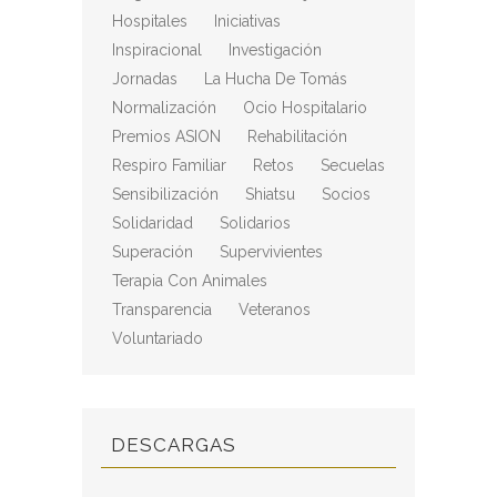
Hospitales
Iniciativas
Inspiracional
Investigación
Jornadas
La Hucha De Tomás
Normalización
Ocio Hospitalario
Premios ASION
Rehabilitación
Respiro Familiar
Retos
Secuelas
Sensibilización
Shiatsu
Socios
Solidaridad
Solidarios
Superación
Supervivientes
Terapia Con Animales
Transparencia
Veteranos
Voluntariado
DESCARGAS