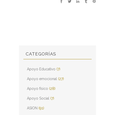
CATEGORÍAS
Apoyo Educativo
(7)
Apoyo emocional
(27)
Apoyo físico
(28)
Apoyo Social
(7)
ASION
(91)