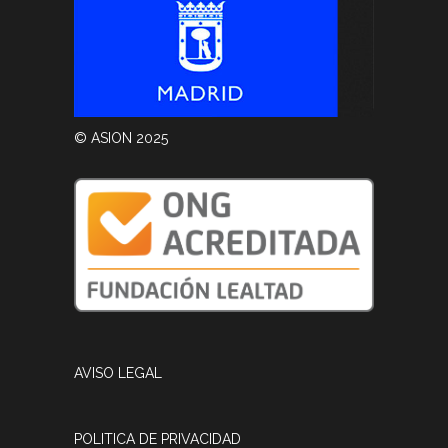
© ASION 2025
AVISO LEGAL
POLITICA DE PRIVACIDAD