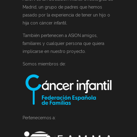
Madrid, un grupo de padres que hemos
pasado por la experiencia de tener un hijo o
hija con cáncer infantil.
También pertenecen a ASION amigos,
familiares y cualquier persona que quiera
implicarse en nuestro proyecto.
Somos miembros de:
Pertenecemos a: