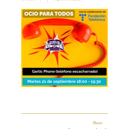
Share: