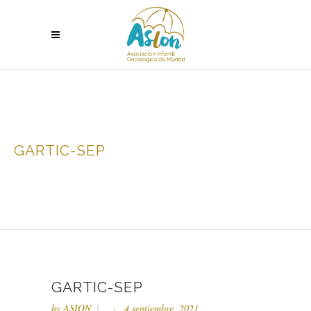
GARTIC-SEP
GARTIC-SEP
by
ASION
4 septiembre, 2021