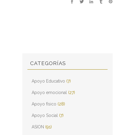
CATEGORÍAS
Apoyo Educativo
(7)
Apoyo emocional
(27)
Apoyo físico
(28)
Apoyo Social
(7)
ASION
(91)