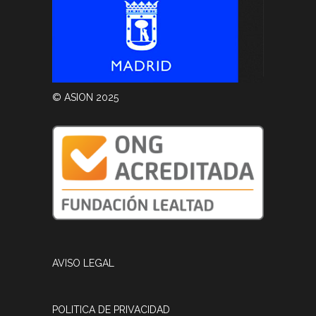
© ASION 2025
AVISO LEGAL
POLITICA DE PRIVACIDAD