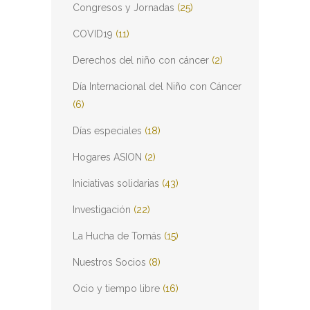
Congresos y Jornadas
(25)
COVID19
(11)
Derechos del niño con cáncer
(2)
Día Internacional del Niño con Cáncer
(6)
Días especiales
(18)
Hogares ASION
(2)
Iniciativas solidarias
(43)
Investigación
(22)
La Hucha de Tomás
(15)
Nuestros Socios
(8)
Ocio y tiempo libre
(16)