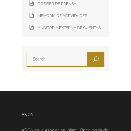
DOSSIER DE PRENSA
MEMORIA DE ACTIVIDADES
AUDITORIA EXTERNA DE CUENTAS
ASION
ASION es la Asociación Infantil Oncológica de