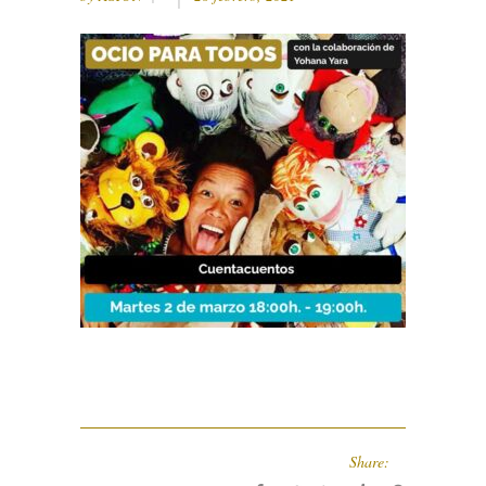
Share: