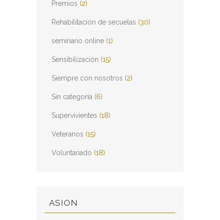
Premios
(2)
Rehabilitación de secuelas
(30)
seminario online
(1)
Sensibilización
(15)
Siempre con nosotros
(2)
Sin categoría
(6)
Supervivientes
(18)
Veteranos
(15)
Voluntariado
(18)
ASION