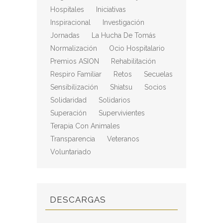
Hospitales
Iniciativas
Inspiracional
Investigación
Jornadas
La Hucha De Tomás
Normalización
Ocio Hospitalario
Premios ASION
Rehabilitación
Respiro Familiar
Retos
Secuelas
Sensibilización
Shiatsu
Socios
Solidaridad
Solidarios
Superación
Supervivientes
Terapia Con Animales
Transparencia
Veteranos
Voluntariado
DESCARGAS