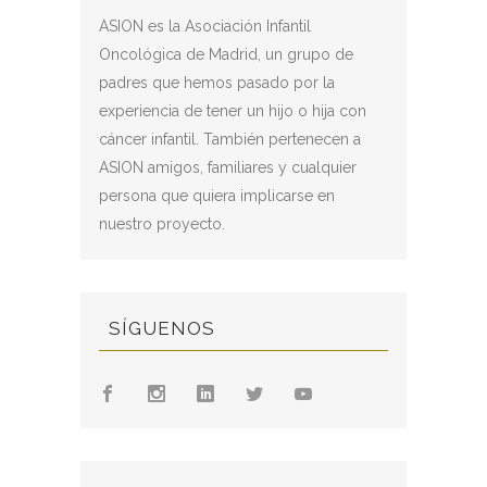
ASION es la Asociación Infantil
Oncológica de Madrid, un grupo de
padres que hemos pasado por la
experiencia de tener un hijo o hija con
cáncer infantil. También pertenecen a
ASION amigos, familiares y cualquier
persona que quiera implicarse en
nuestro proyecto.
SÍGUENOS