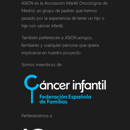
ASION es la Asociación Infantil Oncológica de
Madrid, un grupo de padres que hemos
pasado por la experiencia de tener un hijo o
hija con cáncer infantil.
También pertenecen a ASION amigos,
familiares y cualquier persona que quiera
implicarse en nuestro proyecto.
Somos miembros de:
Pertenecemos a: