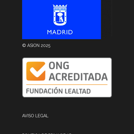
© ASION 2025
AVISO LEGAL