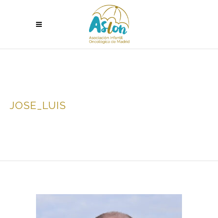
JOSE_LUIS