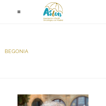
BEGONIA