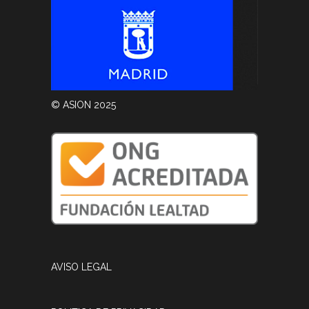
© ASION 2025
AVISO LEGAL