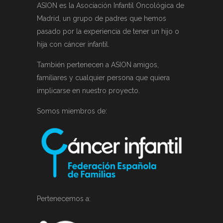
ASION es la Asociación Infantil Oncológica de
Madrid, un grupo de padres que hemos
pasado por la experiencia de tener un hijo o
hija con cáncer infantil.
También pertenecen a ASION amigos,
familiares y cualquier persona que quiera
implicarse en nuestro proyecto.
Somos miembros de:
Pertenecemos a: