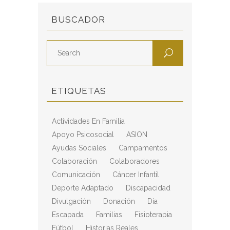
BUSCADOR
ETIQUETAS
Actividades En Familia
Apoyo Psicosocial
ASION
Ayudas Sociales
Campamentos
Colaboración
Colaboradores
Comunicación
Cáncer Infantil
Deporte Adaptado
Discapacidad
Divulgación
Donación
Día
Escapada
Familias
Fisioterapia
Fútbol
Historias Reales