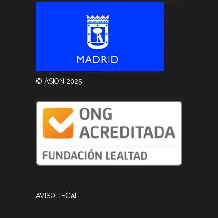
© ASION 2025
AVISO LEGAL