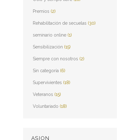
Premios
(2)
Rehabilitación de secuelas
(30)
seminario online
(1)
Sensibilización
(15)
Siempre con nosotros
(2)
Sin categoría
(6)
Supervivientes
(18)
Veteranos
(15)
Voluntariado
(18)
ASION