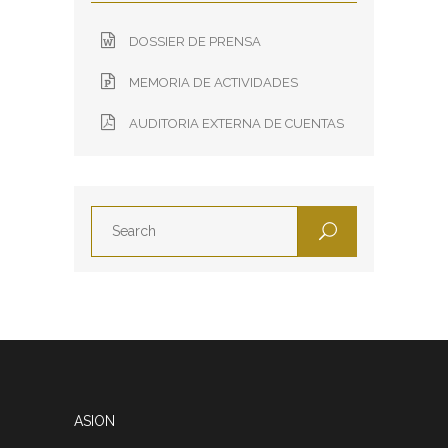
DOSSIER DE PRENSA
MEMORIA DE ACTIVIDADES
AUDITORIA EXTERNA DE CUENTAS
ASION