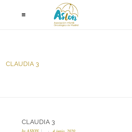
CLAUDIA 3
CLAUDIA 3
by
ASION
4 junio, 2020