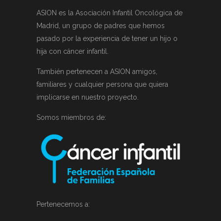
ASION es la Asociación Infantil Oncológica de
Madrid, un grupo de padres que hemos
pasado por la experiencia de tener un hijo o
hija con cáncer infantil.
También pertenecen a ASION amigos,
familiares y cualquier persona que quiera
implicarse en nuestro proyecto.
Somos miembros de:
Pertenecemos a: