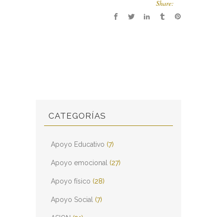
Share:
CATEGORÍAS
Apoyo Educativo
(7)
Apoyo emocional
(27)
Apoyo físico
(28)
Apoyo Social
(7)