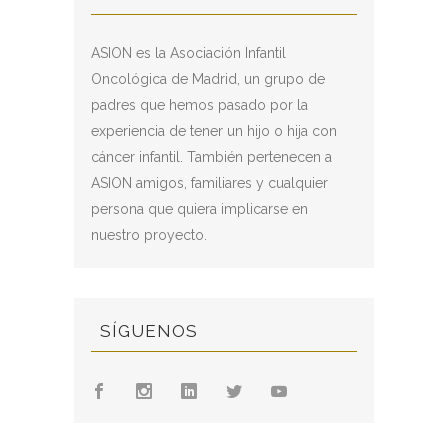
ASION es la Asociación Infantil
Oncológica de Madrid, un grupo de
padres que hemos pasado por la
experiencia de tener un hijo o hija con
cáncer infantil. También pertenecen a
ASION amigos, familiares y cualquier
persona que quiera implicarse en
nuestro proyecto.
SÍGUENOS