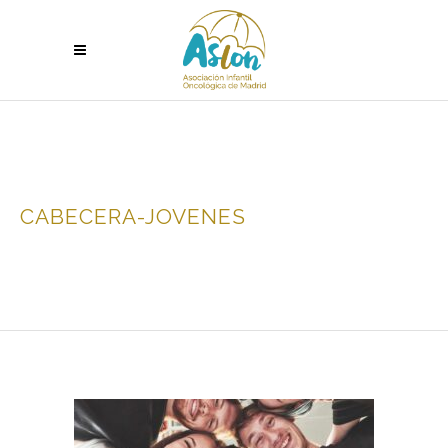
CABECERA-JOVENES