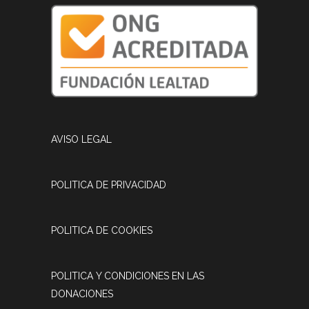
AVISO LEGAL
POLITICA DE PRIVACIDAD
POLITICA DE COOKIES
POLITICA Y CONDICIONES EN LAS
DONACIONES