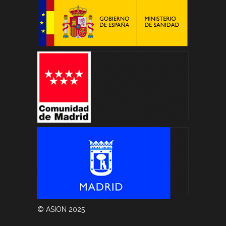
© ASION 2025