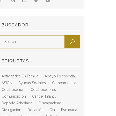
BUSCADOR
ETIQUETAS
Actividades En Familia
Apoyo Psicosocial
ASION
Ayudas Sociales
Campamentos
Colaboración
Colaboradores
Comunicación
Cáncer Infantil
Deporte Adaptado
Discapacidad
Divulgación
Donación
Día
Escapada