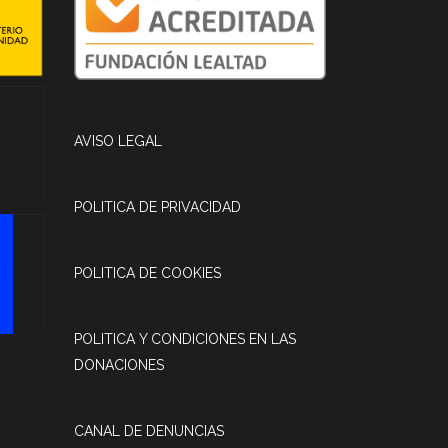
AVISO LEGAL
POLITICA DE PRIVACIDAD
POLITICA DE COOKIES
POLITICA Y CONDICIONES EN LAS
DONACIONES
CANAL DE DENUNCIAS