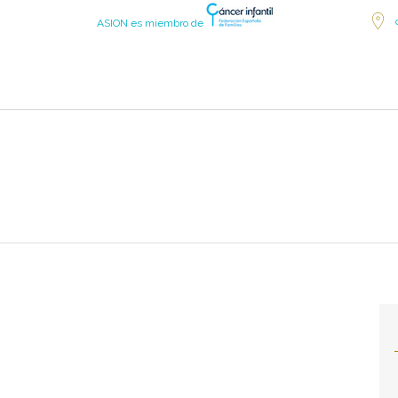
ASION es miembro de