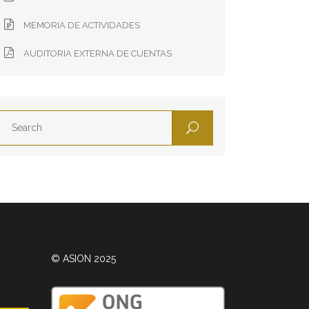
MEMORIA DE ACTIVIDADES
AUDITORIA EXTERNA DE CUENTAS
© ASION 2025