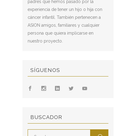
padres que hemos pasado por la
experiencia de tener un hijo o hija con
cáncer infantil. También pertenecen a
ASION amigos, familiares y cualquier
persona que quiera implicarse en
nuestro proyecto.
SÍGUENOS
BUSCADOR