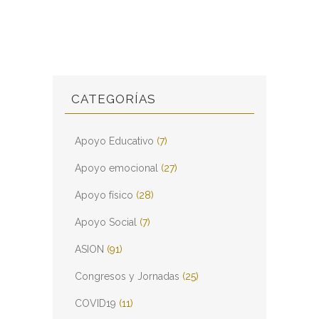
CATEGORÍAS
Apoyo Educativo
(7)
Apoyo emocional
(27)
Apoyo físico
(28)
Apoyo Social
(7)
ASION
(91)
Congresos y Jornadas
(25)
COVID19
(11)