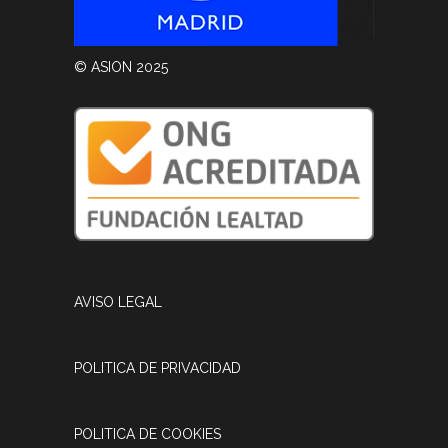
© ASION 2025
AVISO LEGAL
POLITICA DE PRIVACIDAD
POLITICA DE COOKIES