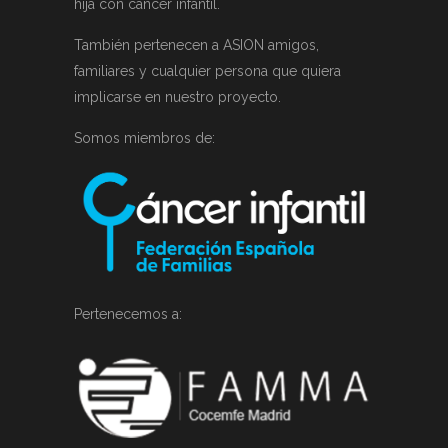
hija con cáncer infantil.
También pertenecen a ASION amigos,
familiares y cualquier persona que quiera
implicarse en nuestro proyecto.
Somos miembros de:
Pertenecemos a: