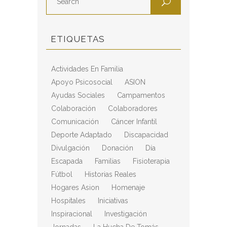
ETIQUETAS
Actividades En Familia
Apoyo Psicosocial
ASION
Ayudas Sociales
Campamentos
Colaboración
Colaboradores
Comunicación
Cáncer Infantil
Deporte Adaptado
Discapacidad
Divulgación
Donación
Día
Escapada
Familias
Fisioterapia
Fútbol
Historias Reales
Hogares Asion
Homenaje
Hospitales
Iniciativas
Inspiracional
Investigación