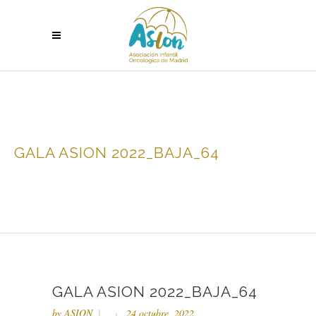
GALA ASION 2022_BAJA_64
GALA ASION 2022_BAJA_64
by
ASION
24 octubre, 2022