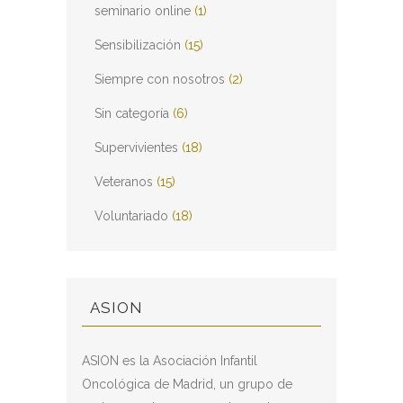
seminario online
(1)
Sensibilización
(15)
Siempre con nosotros
(2)
Sin categoría
(6)
Supervivientes
(18)
Veteranos
(15)
Voluntariado
(18)
ASION
ASION es la Asociación Infantil
Oncológica de Madrid, un grupo de