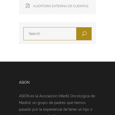
AUDITORIA EXTERNA DE CUENTAS
ASION
ASION es la Asociación Infantil Oncológica de
Madrid, un grupo de padres que hemos
pasado por la experiencia de tener un hijo o