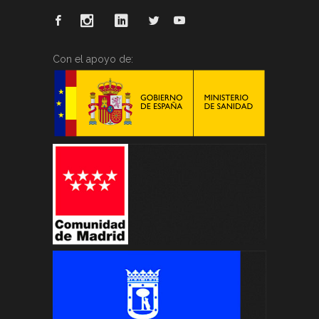
Con el apoyo de: