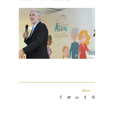
Share: