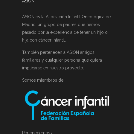
ASION
ASION es la Asociación Infantil Oncológica de
Madrid, un grupo de padres que hemos
pasado por la experiencia de tener un hijo o
hija con cáncer infantil.
También pertenecen a ASION amigos,
familiares y cualquier persona que quiera
implicarse en nuestro proyecto.
Somos miembros de:
Pertenecemos a: