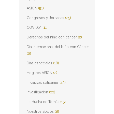
ASION
(91)
Congresos y Jornadas
(25)
COVID19
(11)
Derechos del niño con cáncer
(2)
Día Internacional del Niño con Cáncer
(6)
Días especiales
(18)
Hogares ASION
(2)
Iniciativas solidarias
(43)
Investigación
(22)
La Hucha de Tomás
(15)
Nuestros Socios
(8)