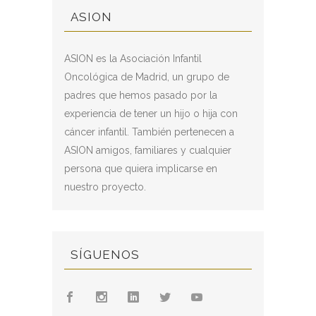
ASION
ASION es la Asociación Infantil
Oncológica de Madrid, un grupo de
padres que hemos pasado por la
experiencia de tener un hijo o hija con
cáncer infantil. También pertenecen a
ASION amigos, familiares y cualquier
persona que quiera implicarse en
nuestro proyecto.
SÍGUENOS