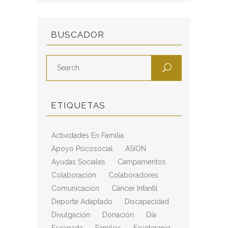
BUSCADOR
ETIQUETAS
Actividades En Familia
Apoyo Psicosocial
ASION
Ayudas Sociales
Campamentos
Colaboración
Colaboradores
Comunicación
Cáncer Infantil
Deporte Adaptado
Discapacidad
Divulgación
Donación
Día