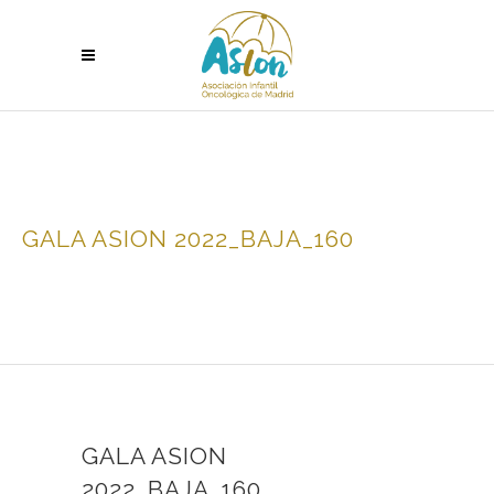
GALA ASION 2022_BAJA_160
GALA ASION
2022_BAJA_160