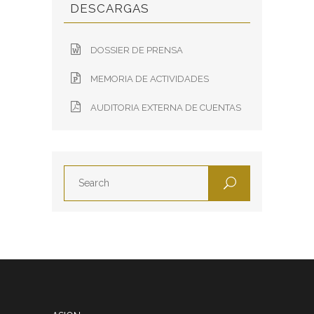
DESCARGAS
DOSSIER DE PRENSA
MEMORIA DE ACTIVIDADES
AUDITORIA EXTERNA DE CUENTAS