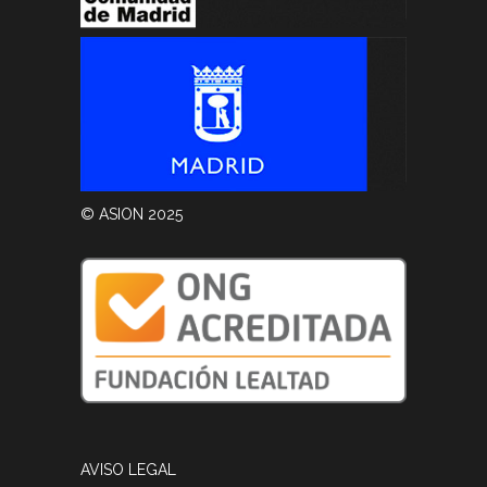
© ASION 2025
AVISO LEGAL