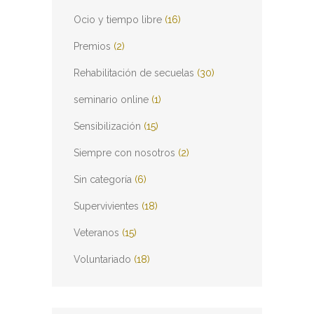
Ocio y tiempo libre
(16)
Premios
(2)
Rehabilitación de secuelas
(30)
seminario online
(1)
Sensibilización
(15)
Siempre con nosotros
(2)
Sin categoría
(6)
Supervivientes
(18)
Veteranos
(15)
Voluntariado
(18)