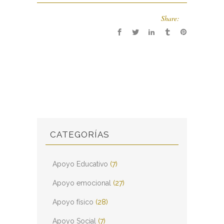
Share:
CATEGORÍAS
Apoyo Educativo
(7)
Apoyo emocional
(27)
Apoyo físico
(28)
Apoyo Social
(7)