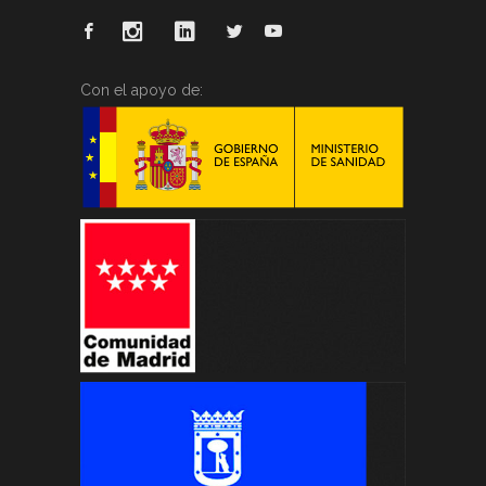
Con el apoyo de: