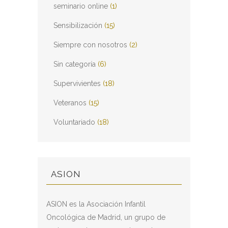
seminario online
(1)
Sensibilización
(15)
Siempre con nosotros
(2)
Sin categoría
(6)
Supervivientes
(18)
Veteranos
(15)
Voluntariado
(18)
ASION
ASION es la Asociación Infantil
Oncológica de Madrid, un grupo de