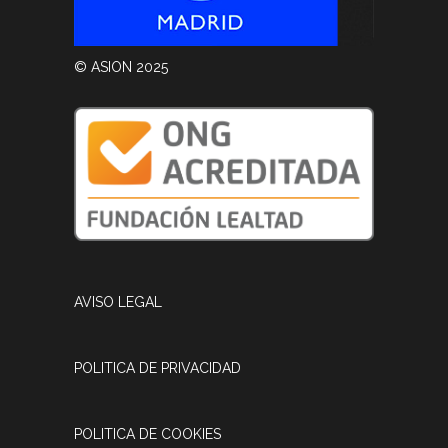
© ASION 2025
AVISO LEGAL
POLITICA DE PRIVACIDAD
POLITICA DE COOKIES