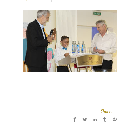
Share: