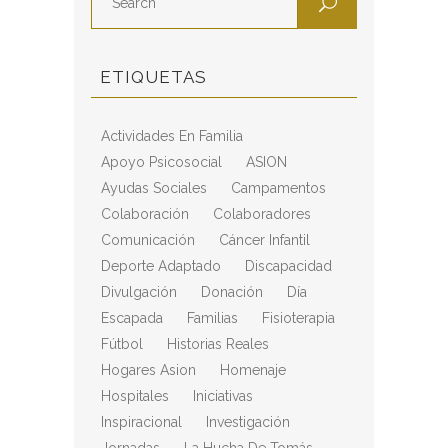
ETIQUETAS
Actividades En Familia
Apoyo Psicosocial
ASION
Ayudas Sociales
Campamentos
Colaboración
Colaboradores
Comunicación
Cáncer Infantil
Deporte Adaptado
Discapacidad
Divulgación
Donación
Día
Escapada
Familias
Fisioterapia
Fútbol
Historias Reales
Hogares Asion
Homenaje
Hospitales
Iniciativas
Inspiracional
Investigación