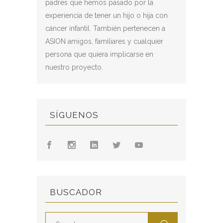
padres que hemos pasado por la
experiencia de tener un hijo o hija con
cáncer infantil. También pertenecen a
ASION amigos, familiares y cualquier
persona que quiera implicarse en
nuestro proyecto.
SÍGUENOS
BUSCADOR