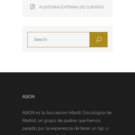
AUDITORIA EXTERNA DE CUENTAS
ASION
ASION es la Asociación Infantil Oncológica de
Madrid, un grupo de padres que hemos
pasado por la experiencia de tener un hijo o