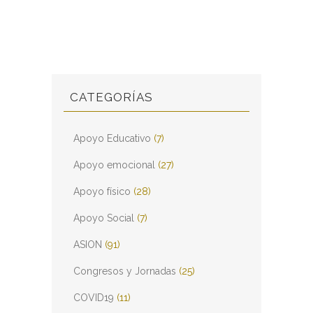
CATEGORÍAS
Apoyo Educativo
(7)
Apoyo emocional
(27)
Apoyo físico
(28)
Apoyo Social
(7)
ASION
(91)
Congresos y Jornadas
(25)
COVID19
(11)