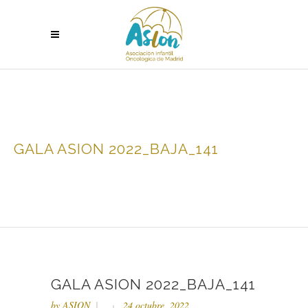
GALA ASION 2022_BAJA_141
GALA ASION 2022_BAJA_141
by
ASION
24 octubre, 2022