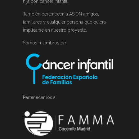
hija con cáncer infantil.
También pertenecen a ASION amigos,
familiares y cualquier persona que quiera
implicarse en nuestro proyecto.
Somos miembros de:
Pertenecemos a: