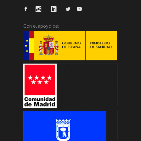
Con el apoyo de: