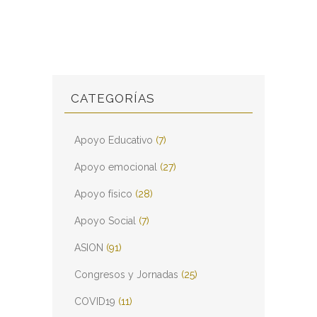
CATEGORÍAS
Apoyo Educativo
(7)
Apoyo emocional
(27)
Apoyo físico
(28)
Apoyo Social
(7)
ASION
(91)
Congresos y Jornadas
(25)
COVID19
(11)