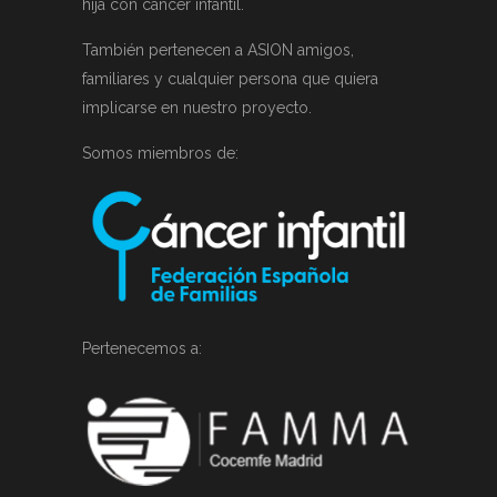
hija con cáncer infantil.
También pertenecen a ASION amigos,
familiares y cualquier persona que quiera
implicarse en nuestro proyecto.
Somos miembros de:
Pertenecemos a: