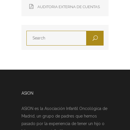
AUDITORIA EXTERNA DE CUENTAS
ASION
ASION es la Asociación Infantil Oncológica de
Madrid, un grupo de padres que hemos
pasado por la experiencia de tener un hijo o