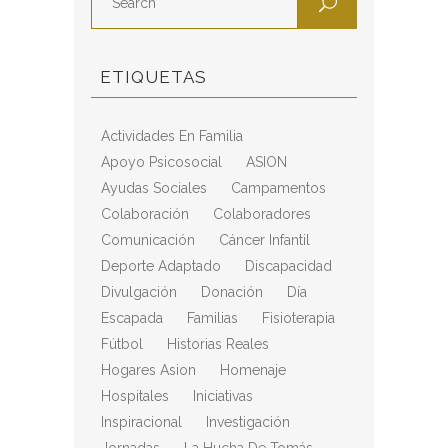
ETIQUETAS
Actividades En Familia
Apoyo Psicosocial
ASION
Ayudas Sociales
Campamentos
Colaboración
Colaboradores
Comunicación
Cáncer Infantil
Deporte Adaptado
Discapacidad
Divulgación
Donación
Día
Escapada
Familias
Fisioterapia
Fútbol
Historias Reales
Hogares Asion
Homenaje
Hospitales
Iniciativas
Inspiracional
Investigación