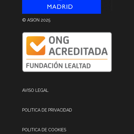
© ASION 2025
AVISO LEGAL
POLITICA DE PRIVACIDAD
POLITICA DE COOKIES