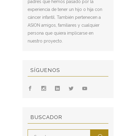
padres que hemos pasado por la
experiencia de tener un hijo o hija con
cáncer infantil. También pertenecen a
ASION amigos, familiares y cualquier
persona que quiera implicarse en
nuestro proyecto.
SÍGUENOS
BUSCADOR