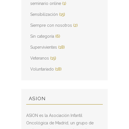
seminario online
(1)
Sensibilización
(15)
Siempre con nosotros
(2)
Sin categoría
(6)
Supervivientes
(18)
Veteranos
(15)
Voluntariado
(18)
ASION
ASION es la Asociación Infantil
Oncológica de Madrid, un grupo de