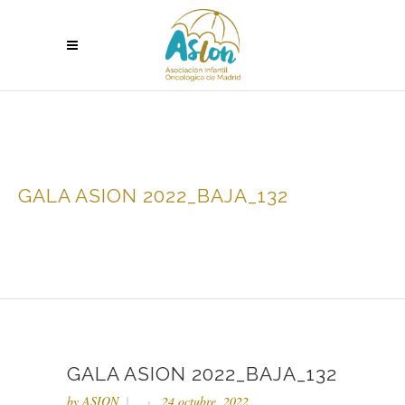
GALA ASION 2022_BAJA_132
GALA ASION 2022_BAJA_132
by
ASION
24 octubre, 2022