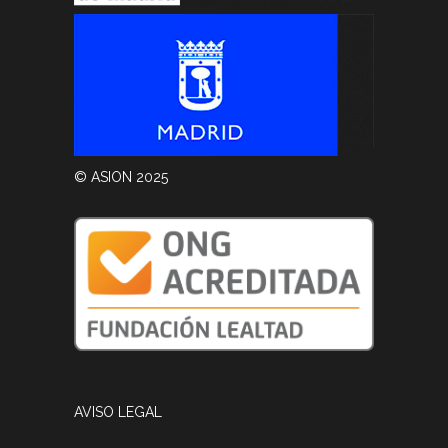
© ASION 2025
AVISO LEGAL