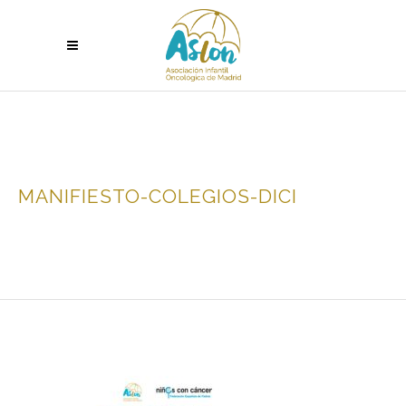
MANIFIESTO-COLEGIOS-DICI