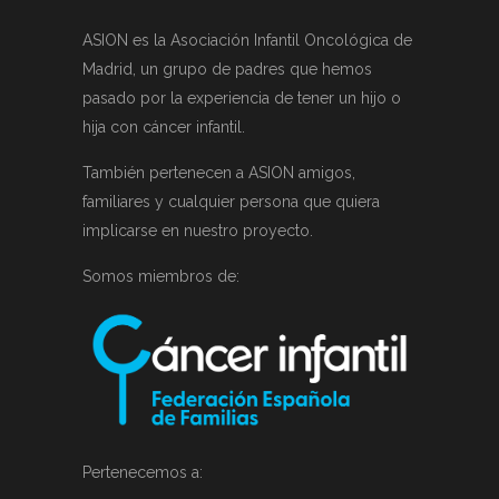
ASION es la Asociación Infantil Oncológica de
Madrid, un grupo de padres que hemos
pasado por la experiencia de tener un hijo o
hija con cáncer infantil.
También pertenecen a ASION amigos,
familiares y cualquier persona que quiera
implicarse en nuestro proyecto.
Somos miembros de:
Pertenecemos a: