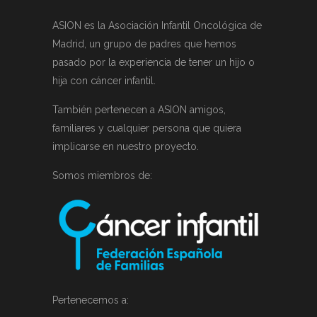
ASION es la Asociación Infantil Oncológica de
Madrid, un grupo de padres que hemos
pasado por la experiencia de tener un hijo o
hija con cáncer infantil.
También pertenecen a ASION amigos,
familiares y cualquier persona que quiera
implicarse en nuestro proyecto.
Somos miembros de:
Pertenecemos a: