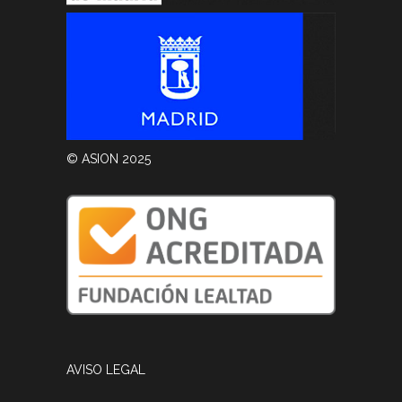
© ASION 2025
AVISO LEGAL