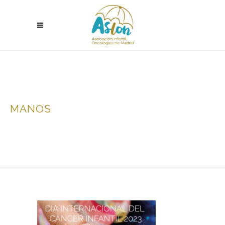
MANOS