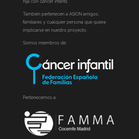
hija con cáncer infantil.
También pertenecen a ASION amigos,
familiares y cualquier persona que quiera
implicarse en nuestro proyecto.
Somos miembros de:
Pertenecemos a: