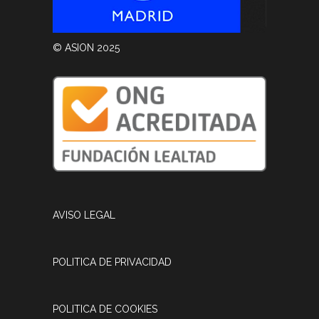
© ASION 2025
AVISO LEGAL
POLITICA DE PRIVACIDAD
POLITICA DE COOKIES