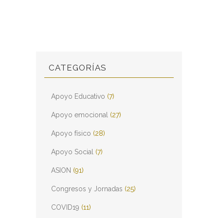
CATEGORÍAS
Apoyo Educativo
(7)
Apoyo emocional
(27)
Apoyo físico
(28)
Apoyo Social
(7)
ASION
(91)
Congresos y Jornadas
(25)
COVID19
(11)