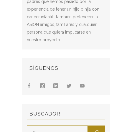
padres que hemos pasado por la
experiencia de tener un hijo o hija con
cáncer infantil. También pertenecen a
ASION amigos, familiares y cualquier
persona que quiera implicarse en
nuestro proyecto.
SÍGUENOS
BUSCADOR