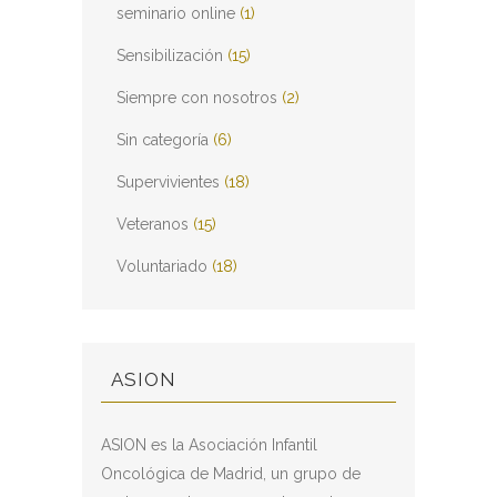
seminario online
(1)
Sensibilización
(15)
Siempre con nosotros
(2)
Sin categoría
(6)
Supervivientes
(18)
Veteranos
(15)
Voluntariado
(18)
ASION
ASION es la Asociación Infantil
Oncológica de Madrid, un grupo de