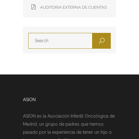
AUDITORIA EXTERNA DE CUENTAS
ASION
ASION es la Asociación Infantil Oncológica de
Madrid, un grupo de padres que hemos
pasado por la experiencia de tener un hijo o