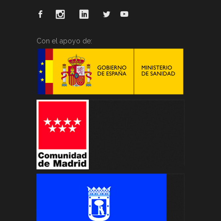
Con el apoyo de: