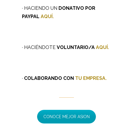
· HACIENDO UN
DONATIVO POR
PAYPAL
AQUÍ.
· HACIÉNDOTE
VOLUNTARIO/A
AQUÍ.
·
COLABORANDO CON
TU EMPRESA
.
CONOCE MEJOR ASION