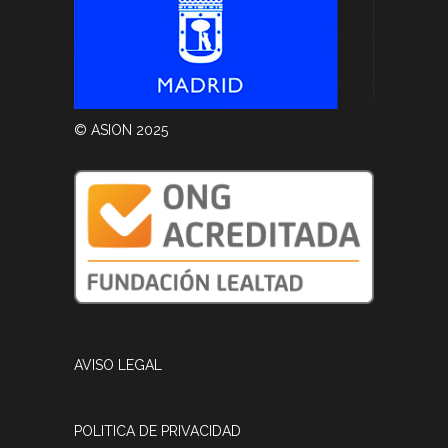
© ASION 2025
AVISO LEGAL
POLITICA DE PRIVACIDAD