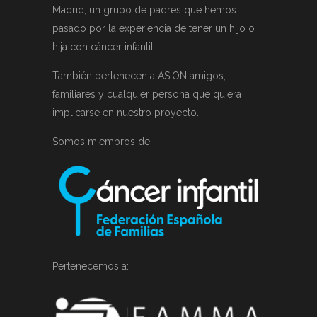
Madrid, un grupo de padres que hemos
pasado por la experiencia de tener un hijo o
hija con cáncer infantil.
También pertenecen a ASION amigos,
familiares y cualquier persona que quiera
implicarse en nuestro proyecto.
Somos miembros de:
Pertenecemos a: