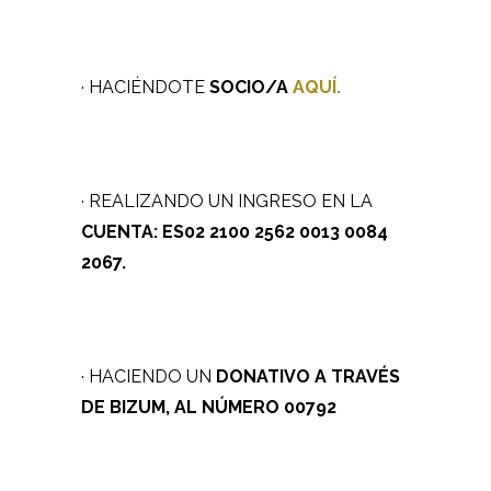
· HACIÉNDOTE
SOCIO/A
AQUÍ
.
· REALIZANDO UN INGRESO EN LA
CUENTA: ES02 2100 2562 0013 0084
2067.
· HACIENDO UN
DONATIVO A TRAVÉS
DE
BIZUM
, AL NÚMERO 00792