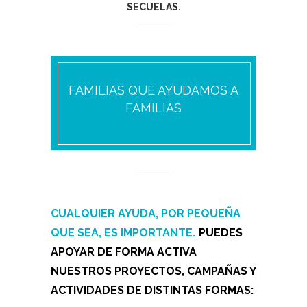
SECUELAS.
FAMILIAS QUE AYUDAMOS A
FAMILIAS
CUALQUIER AYUDA, POR PEQUEÑA
QUE SEA, ES IMPORTANTE.
PUEDES
APOYAR DE FORMA ACTIVA
NUESTROS PROYECTOS, CAMPAÑAS Y
ACTIVIDADES DE DISTINTAS FORMAS: