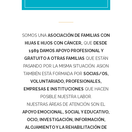
SOMOS UNA
ASOCIACIÓN DE FAMILIAS CON
HIJAS E HIJOS CON CÁNCER,
QUE
DESDE
1989 DAMOS APOYO PROFESIONAL Y
GRATUITO A OTRAS FAMILIAS
QUE ESTÁN
PASANDO POR LA MISMA SITUACIÓN. ASION
TAMBIÉN ESTÁ FORMADA POR
SOCIAS/OS,
VOLUNTARIADO, PROFESIONALES,
EMPRESAS E INSTITUCIONES
QUE HACEN
POSIBLE NUESTRA LABOR.
NUESTRAS ÁREAS DE ATENCIÓN SON EL
APOYO EMOCIONAL, SOCIAL Y EDUCATIVO,
OCIO, INVESTIGACIÓN, INFORMACIÓN,
ALOJAMIENTO Y LA REHABILITACIÓN DE