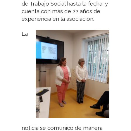
de Trabajo Social hasta la fecha, y
cuenta con más de 22 años de
experiencia en la asociación.
La
noticia se comunicó de manera