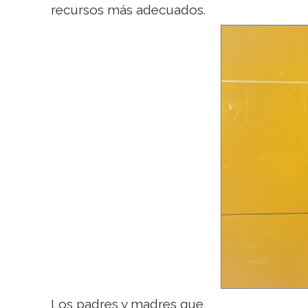
recursos más adecuados.
Los padres y madres que