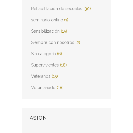
Rehabilitación de secuelas
(30)
seminario online
(1)
Sensibilización
(15)
Siempre con nosotros
(2)
Sin categoría
(6)
Supervivientes
(18)
Veteranos
(15)
Voluntariado
(18)
ASION