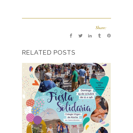
Share:
RELATED POSTS