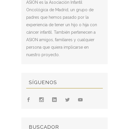
ASION es la Asociación Infantil
Oncológica de Madrid, un grupo de
padres que hemos pasado por la
experiencia de tener un hijo o hija con
cáncer infantil. También pertenecen a
ASION amigos, familiares y cualquier
persona que quiera implicarse en
nuestro proyecto.
SÍGUENOS
BUSCADOR