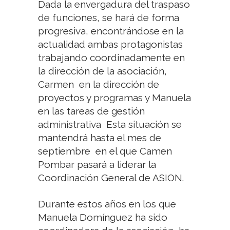
Dada la envergadura del traspaso
de funciones, se hará de forma
progresiva, encontrándose en la
actualidad ambas protagonistas
trabajando coordinadamente en
la dirección de la asociación,
Carmen en la dirección de
proyectos y programas y Manuela
en las tareas de gestión
administrativa Esta situación se
mantendrá hasta el mes de
septiembre en el que Camen
Pombar pasará a liderar la
Coordinación General de ASION.
Durante estos años en los que
Manuela Domínguez ha sido