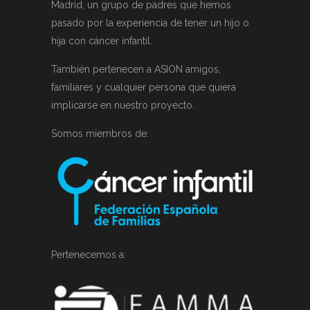
Madrid, un grupo de padres que hemos
pasado por la experiencia de tener un hijo o
hija con cáncer infantil.
También pertenecen a ASION amigos,
familiares y cualquier persona que quiera
implicarse en nuestro proyecto.
Somos miembros de:
Pertenecemos a: