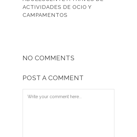
ACTIVIDADES DE OCIO Y
CAMPAMENTOS
NO COMMENTS
POST A COMMENT