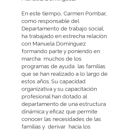
En este tiempo, Carmen Pombar,
como responsable del
Departamento de trabajo social,
ha trabajado en estrecha relación
con Manuela Domínguez
formando parte y poniendo en
marcha muchos de los
programas de ayuda las familias
que se han realizado a lo largo de
estos años. Su capacidad
organizativa y su capacitación
profesional han dotado al
departamento de una estructura
dinámica y eficaz que permite
conocer las necesidades de las
familias y derivar hacia los