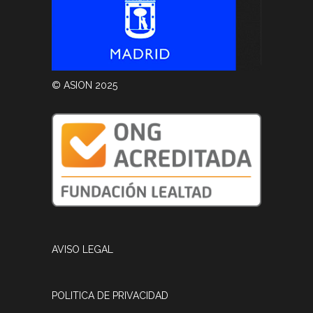
© ASION 2025
AVISO LEGAL
POLITICA DE PRIVACIDAD