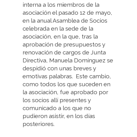
interna a los miembros de la
asociación el pasado 12 de mayo,
en la anual Asamblea de Socios
celebrada en la sede de la
asociación, en la que, tras la
aprobación de presupuestos y
renovación de cargos de Junta
Directiva, Manuela Domínguez se
despidió con unas breves y
emotivas palabras. Este cambio,
como todos los que suceden en
la asociación, fue aprobado por
los socios allí presentes y
comunicado a los que no
pudieron asistir, en los días
posteriores.