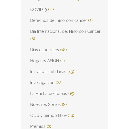
COVID19
(11)
Derechos del niño con cáncer
(2)
Día Internacional del Niño con Cáncer
(6)
Días especiales
(18)
Hogares ASION
(2)
Iniciativas solidarias
(43)
Investigación
(22)
La Hucha de Tomás
(15)
Nuestros Socios
(8)
Ocio y tiempo libre
(16)
Premios
(2)