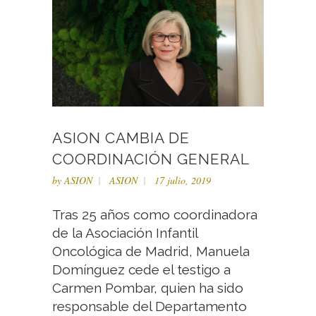
ASION CAMBIA DE
COORDINACIÓN GENERAL
by
ASION
ASION
17 julio, 2019
Tras 25 años como coordinadora
de la Asociación Infantil
Oncológica de Madrid, Manuela
Domínguez cede el testigo a
Carmen Pombar, quien ha sido
responsable del Departamento