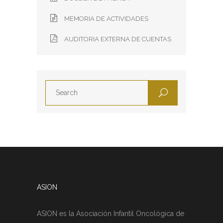
MEMORIA DE ACTIVIDADES
AUDITORIA EXTERNA DE CUENTAS
ASION
ASION es la Asociación Infantil Oncológica de