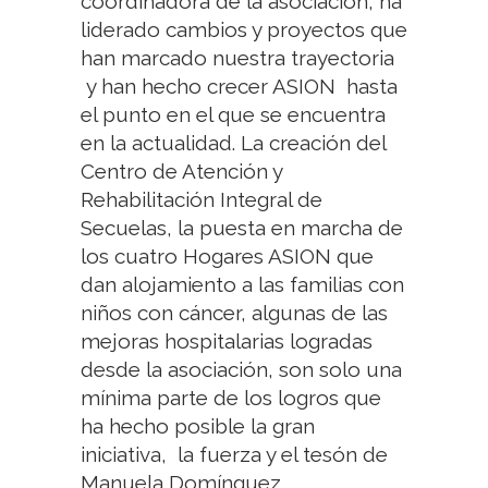
coordinadora de la asociación, ha
liderado cambios y proyectos que
han marcado nuestra trayectoria
y han hecho crecer ASION hasta
el punto en el que se encuentra
en la actualidad. La creación del
Centro de Atención y
Rehabilitación Integral de
Secuelas, la puesta en marcha de
los cuatro Hogares ASION que
dan alojamiento a las familias con
niños con cáncer, algunas de las
mejoras hospitalarias logradas
desde la asociación, son solo una
mínima parte de los logros que
ha hecho posible la gran
iniciativa, la fuerza y el tesón de
Manuela Domínguez.