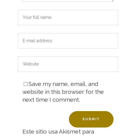
Save my name, email, and
website in this browser for the
next time I comment.
Este sitio usa Akismet para