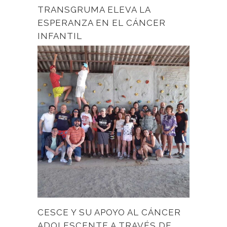
TRANSGRUMA ELEVA LA
ESPERANZA EN EL CÁNCER
INFANTIL
CESCE Y SU APOYO AL CÁNCER
ADOLESCENTE A TRAVÉS DE