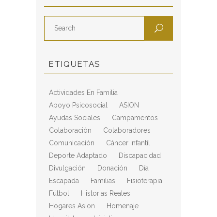
ETIQUETAS
Actividades En Familia
Apoyo Psicosocial
ASION
Ayudas Sociales
Campamentos
Colaboración
Colaboradores
Comunicación
Cáncer Infantil
Deporte Adaptado
Discapacidad
Divulgación
Donación
Día
Escapada
Familias
Fisioterapia
Fútbol
Historias Reales
Hogares Asion
Homenaje