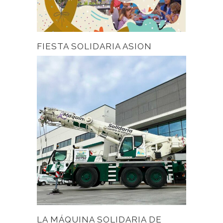
FIESTA SOLIDARIA ASION
LA MÁQUINA SOLIDARIA DE