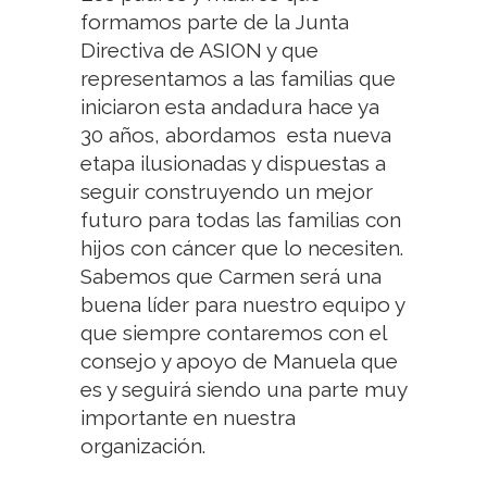
formamos parte de la Junta
Directiva de ASION y que
representamos a las familias que
iniciaron esta andadura hace ya
30 años, abordamos esta nueva
etapa ilusionadas y dispuestas a
seguir construyendo un mejor
futuro para todas las familias con
hijos con cáncer que lo necesiten.
Sabemos que Carmen será una
buena líder para nuestro equipo y
que siempre contaremos con el
consejo y apoyo de Manuela que
es y seguirá siendo una parte muy
importante en nuestra
organización.