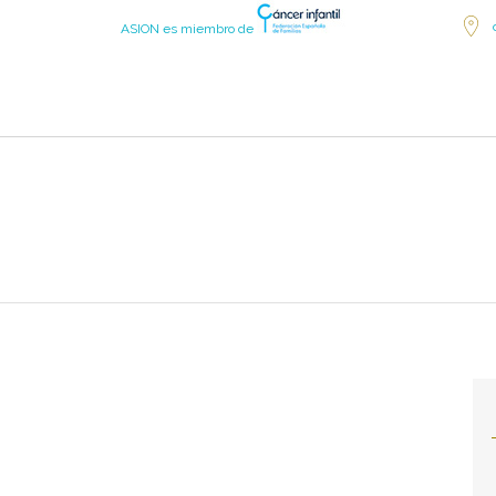
ASION es miembro de