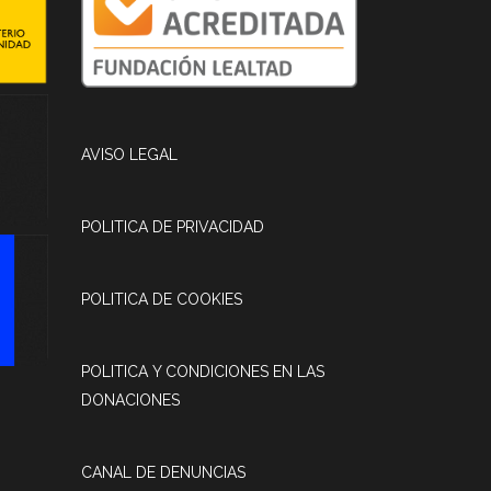
AVISO LEGAL
POLITICA DE PRIVACIDAD
POLITICA DE COOKIES
POLITICA Y CONDICIONES EN LAS
DONACIONES
CANAL DE DENUNCIAS