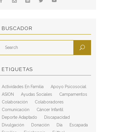
BUSCADOR
ETIQUETAS
Actividades En Familia
Apoyo Psicosocial
ASION
Ayudas Sociales
Campamentos
Colaboración
Colaboradores
Comunicación
Cáncer Infantil
Deporte Adaptado
Discapacidad
Divulgación
Donación
Día
Escapada