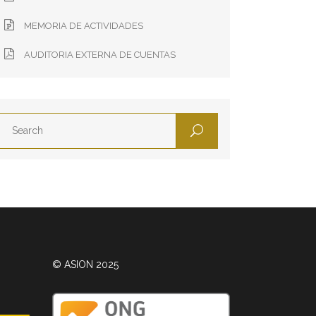
MEMORIA DE ACTIVIDADES
AUDITORIA EXTERNA DE CUENTAS
© ASION 2025