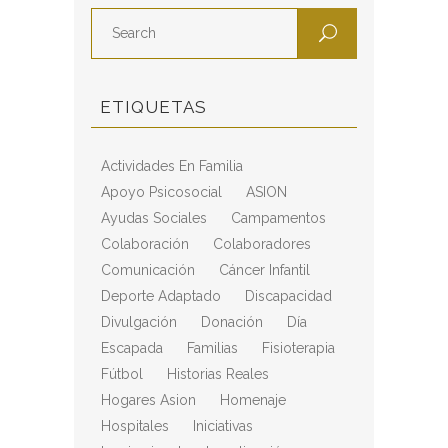
ETIQUETAS
Actividades En Familia
Apoyo Psicosocial
ASION
Ayudas Sociales
Campamentos
Colaboración
Colaboradores
Comunicación
Cáncer Infantil
Deporte Adaptado
Discapacidad
Divulgación
Donación
Día
Escapada
Familias
Fisioterapia
Fútbol
Historias Reales
Hogares Asion
Homenaje
Hospitales
Iniciativas