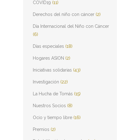
COVID19
(11)
Derechos del niño con cáncer
(2)
Día Internacional del Niño con Cáncer
(6)
Días especiales
(18)
Hogares ASION
(2)
Iniciativas solidarias
(43)
Investigación
(22)
La Hucha de Tomás
(15)
Nuestros Socios
(8)
Ocio y tiempo libre
(16)
Premios
(2)