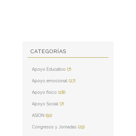
CATEGORÍAS
Apoyo Educativo
(7)
Apoyo emocional
(27)
Apoyo físico
(28)
Apoyo Social
(7)
ASION
(91)
Congresos y Jornadas
(25)