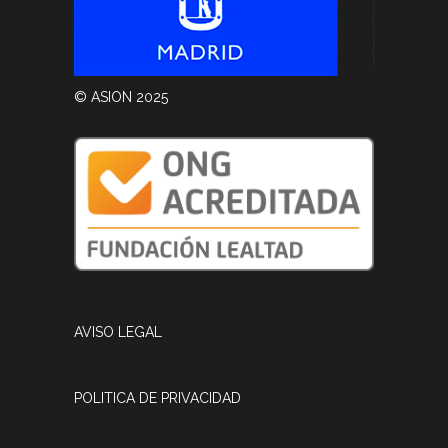
© ASION 2025
AVISO LEGAL
POLITICA DE PRIVACIDAD