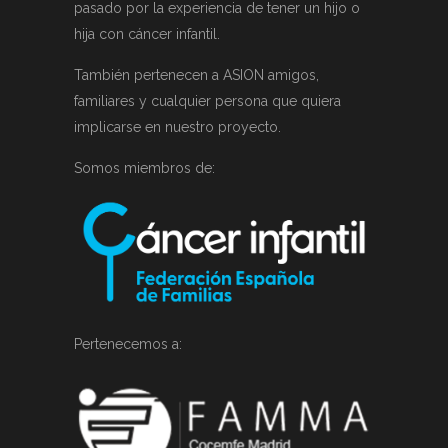
pasado por la experiencia de tener un hijo o
hija con cáncer infantil.
También pertenecen a ASION amigos,
familiares y cualquier persona que quiera
implicarse en nuestro proyecto.
Somos miembros de:
Pertenecemos a: