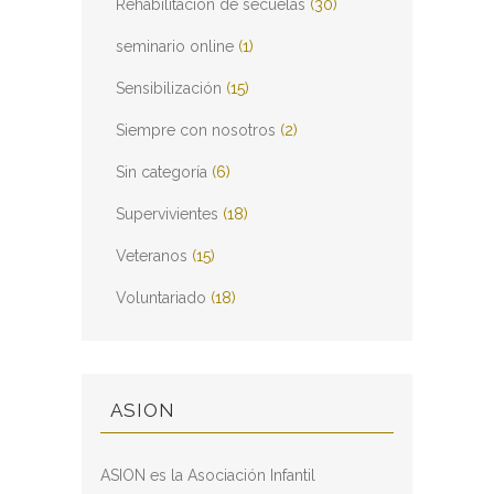
Rehabilitación de secuelas
(30)
seminario online
(1)
Sensibilización
(15)
Siempre con nosotros
(2)
Sin categoría
(6)
Supervivientes
(18)
Veteranos
(15)
Voluntariado
(18)
ASION
ASION es la Asociación Infantil