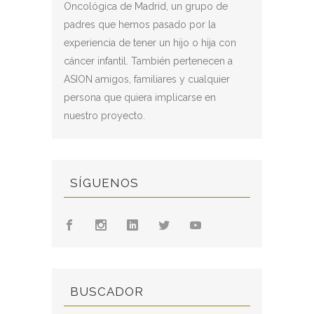
Oncológica de Madrid, un grupo de
padres que hemos pasado por la
experiencia de tener un hijo o hija con
cáncer infantil. También pertenecen a
ASION amigos, familiares y cualquier
persona que quiera implicarse en
nuestro proyecto.
SÍGUENOS
BUSCADOR