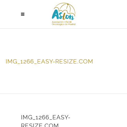
IMG_1266_EASY-RESIZE.COM
IMG_1266_EASY-
RESIZE.COM