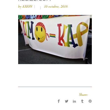
by
ASION
10 octubre, 2018
Share: