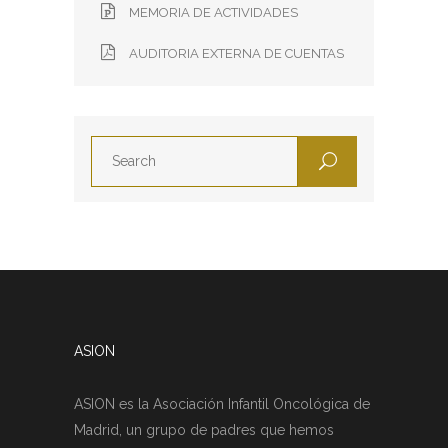
MEMORIA DE ACTIVIDADES
AUDITORIA EXTERNA DE CUENTAS
ASION
ASION es la Asociación Infantil Oncológica de
Madrid, un grupo de padres que hemos