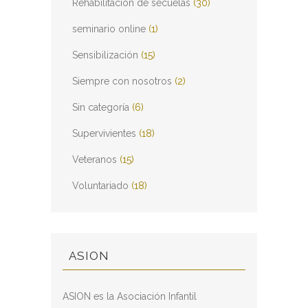
Rehabilitación de secuelas
(30)
seminario online
(1)
Sensibilización
(15)
Siempre con nosotros
(2)
Sin categoría
(6)
Supervivientes
(18)
Veteranos
(15)
Voluntariado
(18)
ASION
ASION es la Asociación Infantil