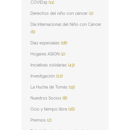
COVID19
(11)
Derechos del niño con cáncer
(2)
Día Internacional del Niño con Cáncer
(6)
Días especiales
(18)
Hogares ASION
(2)
Iniciativas solidarias
(43)
Investigación
(22)
La Hucha de Tomás
(15)
Nuestros Socios
(8)
Ocio y tiempo libre
(16)
Premios
(2)