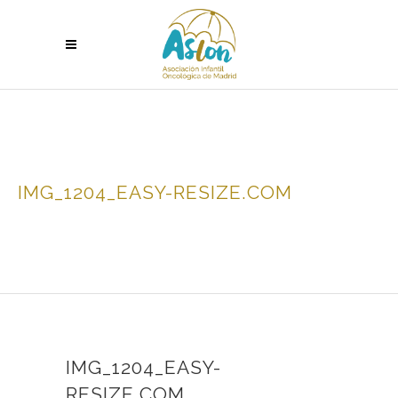
IMG_1204_EASY-RESIZE.COM
IMG_1204_EASY-
RESIZE.COM