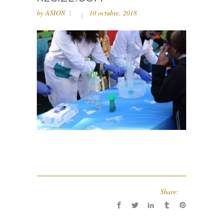
by
ASION
10 octubre, 2018
Share: