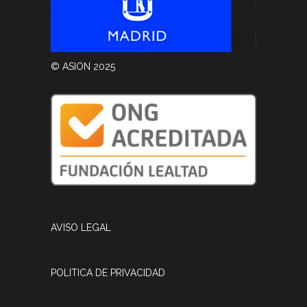
© ASION 2025
AVISO LEGAL
POLITICA DE PRIVACIDAD