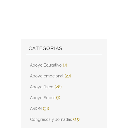
CATEGORÍAS
Apoyo Educativo
(7)
Apoyo emocional
(27)
Apoyo físico
(28)
Apoyo Social
(7)
ASION
(91)
Congresos y Jornadas
(25)