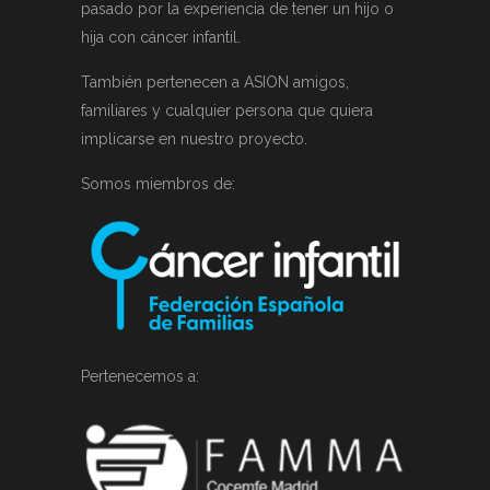
pasado por la experiencia de tener un hijo o
hija con cáncer infantil.
También pertenecen a ASION amigos,
familiares y cualquier persona que quiera
implicarse en nuestro proyecto.
Somos miembros de:
Pertenecemos a: