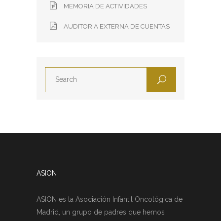
MEMORIA DE ACTIVIDADES
AUDITORIA EXTERNA DE CUENTAS
ASION
ASION es la Asociación Infantil Oncológica de
Madrid, un grupo de padres que hemos