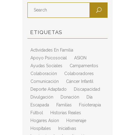
ETIQUETAS
Actividades En Familia
Apoyo Psicosocial
ASION
Ayudas Sociales
Campamentos
Colaboración
Colaboradores
Comunicación
Cáncer Infantil
Deporte Adaptado
Discapacidad
Divulgación
Donación
Día
Escapada
Familias
Fisioterapia
Fútbol
Historias Reales
Hogares Asion
Homenaje
Hospitales
Iniciativas