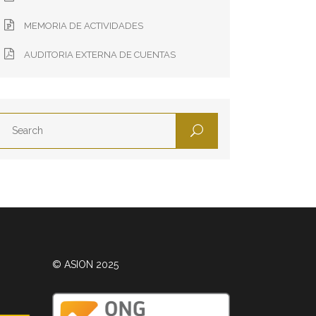
MEMORIA DE ACTIVIDADES
AUDITORIA EXTERNA DE CUENTAS
© ASION 2025