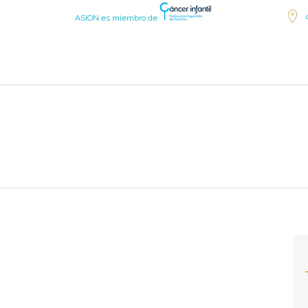
ASION es miembro de