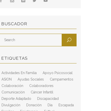
BUSCADOR
ETIQUETAS
Actividades En Familia
Apoyo Psicosocial
ASION
Ayudas Sociales
Campamentos
Colaboración
Colaboradores
Comunicación
Cáncer Infantil
Deporte Adaptado
Discapacidad
Divulgación
Donación
Día
Escapada