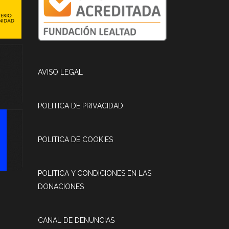
AVISO LEGAL
POLITICA DE PRIVACIDAD
POLITICA DE COOKIES
POLITICA Y CONDICIONES EN LAS
DONACIONES
CANAL DE DENUNCIAS