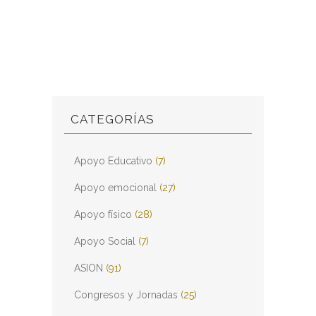
CATEGORÍAS
Apoyo Educativo
(7)
Apoyo emocional
(27)
Apoyo físico
(28)
Apoyo Social
(7)
ASION
(91)
Congresos y Jornadas
(25)