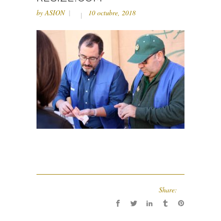
by
ASION
10 octubre, 2018
Share: