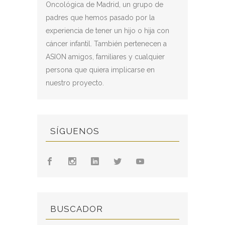
Oncológica de Madrid, un grupo de
padres que hemos pasado por la
experiencia de tener un hijo o hija con
cáncer infantil. También pertenecen a
ASION amigos, familiares y cualquier
persona que quiera implicarse en
nuestro proyecto.
SÍGUENOS
BUSCADOR