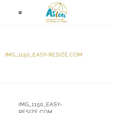
IMG_1150_EASY-RESIZE.COM
IMG_1150_EASY-
RESIZE.COM