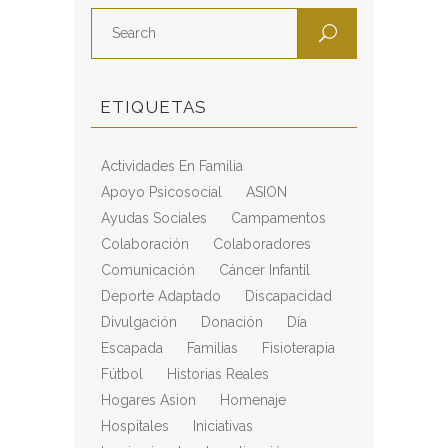
ETIQUETAS
Actividades En Familia
Apoyo Psicosocial
ASION
Ayudas Sociales
Campamentos
Colaboración
Colaboradores
Comunicación
Cáncer Infantil
Deporte Adaptado
Discapacidad
Divulgación
Donación
Día
Escapada
Familias
Fisioterapia
Fútbol
Historias Reales
Hogares Asion
Homenaje
Hospitales
Iniciativas