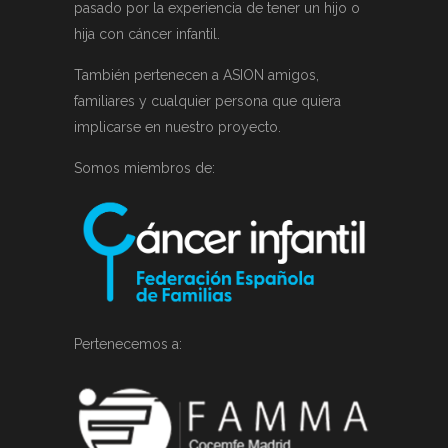
pasado por la experiencia de tener un hijo o
hija con cáncer infantil.
También pertenecen a ASION amigos,
familiares y cualquier persona que quiera
implicarse en nuestro proyecto.
Somos miembros de:
Pertenecemos a: