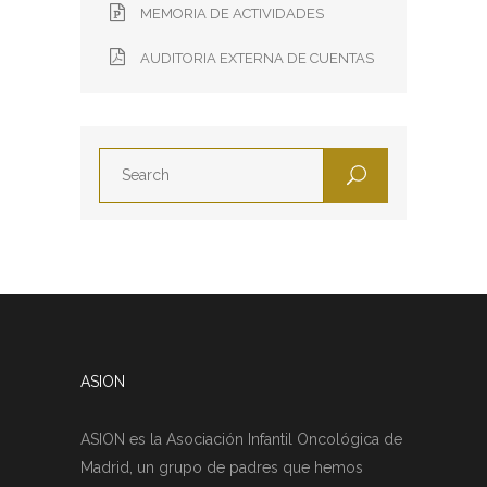
MEMORIA DE ACTIVIDADES
AUDITORIA EXTERNA DE CUENTAS
ASION
ASION es la Asociación Infantil Oncológica de
Madrid, un grupo de padres que hemos