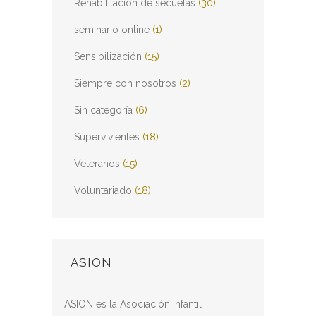
Rehabilitación de secuelas
(30)
seminario online
(1)
Sensibilización
(15)
Siempre con nosotros
(2)
Sin categoría
(6)
Supervivientes
(18)
Veteranos
(15)
Voluntariado
(18)
ASION
ASION es la Asociación Infantil