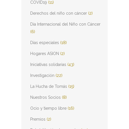
COVID19
(11)
Derechos del niño con cáncer
(2)
Día Internacional del Niño con Cáncer
(6)
Días especiales
(18)
Hogares ASION
(2)
Iniciativas solidarias
(43)
Investigación
(22)
La Hucha de Tomás
(15)
Nuestros Socios
(8)
Ocio y tiempo libre
(16)
Premios
(2)