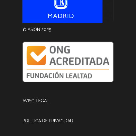
© ASION 2025
AVISO LEGAL
POLITICA DE PRIVACIDAD