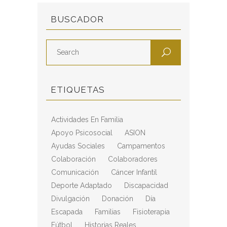
BUSCADOR
ETIQUETAS
Actividades En Familia
Apoyo Psicosocial
ASION
Ayudas Sociales
Campamentos
Colaboración
Colaboradores
Comunicación
Cáncer Infantil
Deporte Adaptado
Discapacidad
Divulgación
Donación
Día
Escapada
Familias
Fisioterapia
Fútbol
Historias Reales