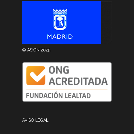
© ASION 2025
AVISO LEGAL