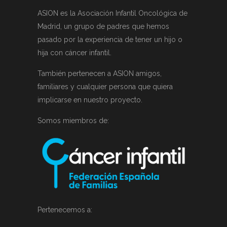
ASION es la Asociación Infantil Oncológica de
Madrid, un grupo de padres que hemos
pasado por la experiencia de tener un hijo o
hija con cáncer infantil.
También pertenecen a ASION amigos,
familiares y cualquier persona que quiera
implicarse en nuestro proyecto.
Somos miembros de:
Pertenecemos a: