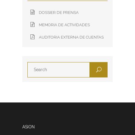
DOSSIER DE PRENSA
MEMORIA DE ACTIVIDADES
AUDITORIA EXTERNA DE CUENTAS
ASION