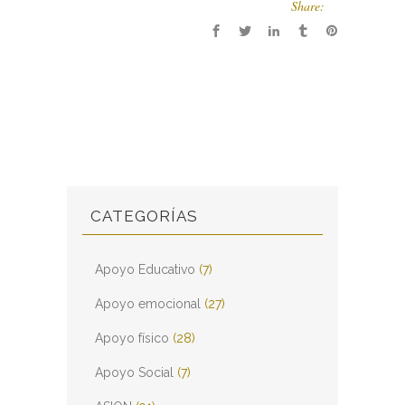
Share:
CATEGORÍAS
Apoyo Educativo
(7)
Apoyo emocional
(27)
Apoyo físico
(28)
Apoyo Social
(7)