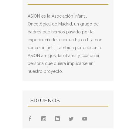
ASION es la Asociación Infantil
Oncológica de Madrid, un grupo de
padres que hemos pasado por la
experiencia de tener un hijo o hija con
cáncer infantil. También pertenecen a
ASION amigos, familiares y cualquier
persona que quiera implicarse en
nuestro proyecto.
SÍGUENOS