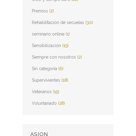
Premios
(2)
Rehabilitación de secuelas
(30)
seminario online
(1)
Sensibilización
(15)
Siempre con nosotros
(2)
Sin categoría
(6)
Supervivientes
(18)
Veteranos
(15)
Voluntariado
(18)
ASION