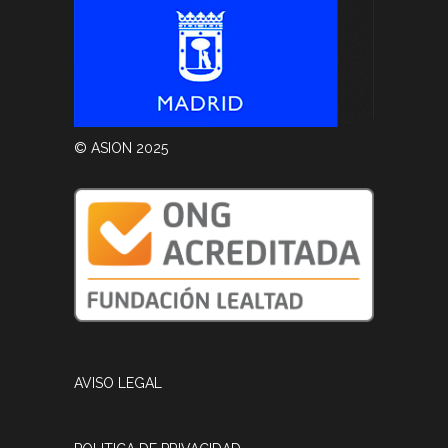
© ASION 2025
AVISO LEGAL