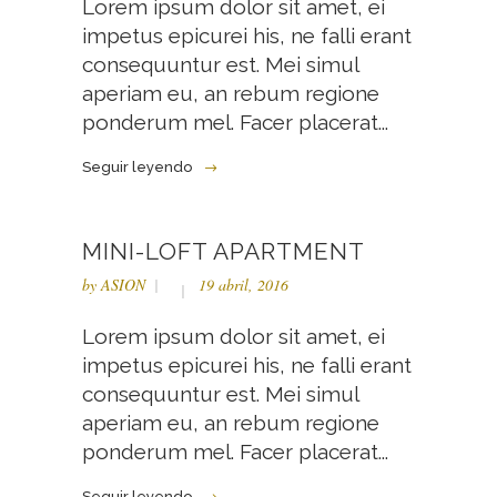
Lorem ipsum dolor sit amet, ei
impetus epicurei his, ne falli erant
consequuntur est. Mei simul
aperiam eu, an rebum regione
ponderum mel. Facer placerat...
Seguir leyendo
MINI-LOFT APARTMENT
by
ASION
19 abril, 2016
Lorem ipsum dolor sit amet, ei
impetus epicurei his, ne falli erant
consequuntur est. Mei simul
aperiam eu, an rebum regione
ponderum mel. Facer placerat...
Seguir leyendo