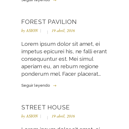
FOREST PAVILION
by
ASION
19 abril, 2016
Lorem ipsum dolor sit amet, ei
impetus epicurei his, ne falli erant
consequuntur est. Mei simul
aperiam eu, an rebum regione
ponderum mel. Facer placerat...
Seguir leyendo
STREET HOUSE
by
ASION
19 abril, 2016