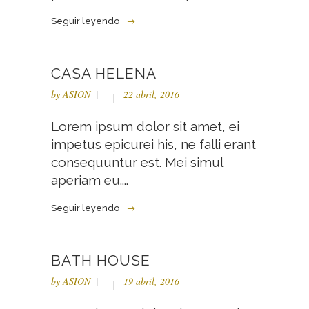
Seguir leyendo
CASA HELENA
by
ASION
22 abril, 2016
Lorem ipsum dolor sit amet, ei
impetus epicurei his, ne falli erant
consequuntur est. Mei simul
aperiam eu....
Seguir leyendo
BATH HOUSE
by
ASION
19 abril, 2016