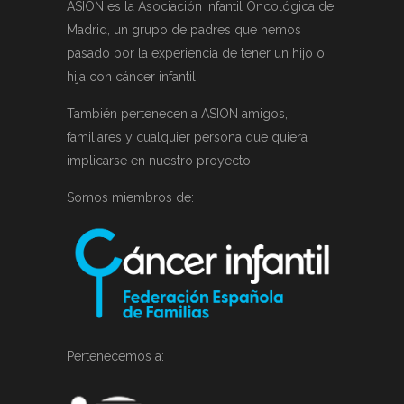
ASION es la Asociación Infantil Oncológica de
Madrid, un grupo de padres que hemos
pasado por la experiencia de tener un hijo o
hija con cáncer infantil.
También pertenecen a ASION amigos,
familiares y cualquier persona que quiera
implicarse en nuestro proyecto.
Somos miembros de:
Pertenecemos a: