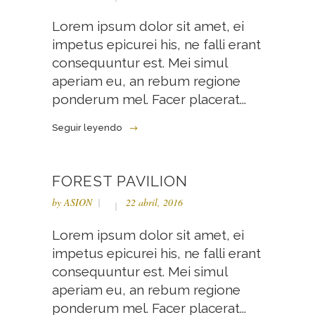
Lorem ipsum dolor sit amet, ei
impetus epicurei his, ne falli erant
consequuntur est. Mei simul
aperiam eu, an rebum regione
ponderum mel. Facer placerat...
Seguir leyendo
FOREST PAVILION
by
ASION
22 abril, 2016
Lorem ipsum dolor sit amet, ei
impetus epicurei his, ne falli erant
consequuntur est. Mei simul
aperiam eu, an rebum regione
ponderum mel. Facer placerat...