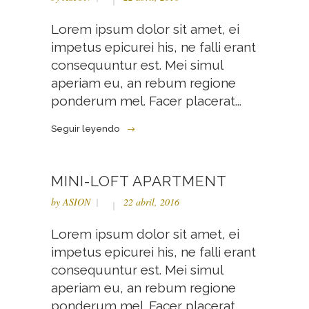
Lorem ipsum dolor sit amet, ei
impetus epicurei his, ne falli erant
consequuntur est. Mei simul
aperiam eu, an rebum regione
ponderum mel. Facer placerat...
Seguir leyendo
MINI-LOFT APARTMENT
by
ASION
22 abril, 2016
Lorem ipsum dolor sit amet, ei
impetus epicurei his, ne falli erant
consequuntur est. Mei simul
aperiam eu, an rebum regione
ponderum mel. Facer placerat...