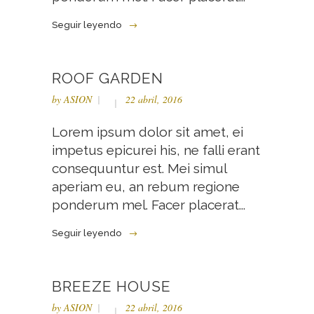
Seguir leyendo
ROOF GARDEN
by
ASION
22 abril, 2016
Lorem ipsum dolor sit amet, ei
impetus epicurei his, ne falli erant
consequuntur est. Mei simul
aperiam eu, an rebum regione
ponderum mel. Facer placerat...
Seguir leyendo
BREEZE HOUSE
by
ASION
22 abril, 2016