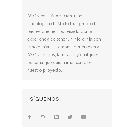
ASION es la Asociación Infantil
Oncológica de Madrid, un grupo de
padres que hemos pasado por la
experiencia de tener un hijo o hija con
cáncer infantil. También pertenecen a
ASION amigos, familiares y cualquier
persona que quiera implicarse en
nuestro proyecto.
SÍGUENOS