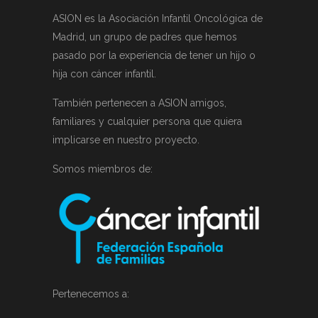
ASION es la Asociación Infantil Oncológica de
Madrid, un grupo de padres que hemos
pasado por la experiencia de tener un hijo o
hija con cáncer infantil.
También pertenecen a ASION amigos,
familiares y cualquier persona que quiera
implicarse en nuestro proyecto.
Somos miembros de:
Pertenecemos a: