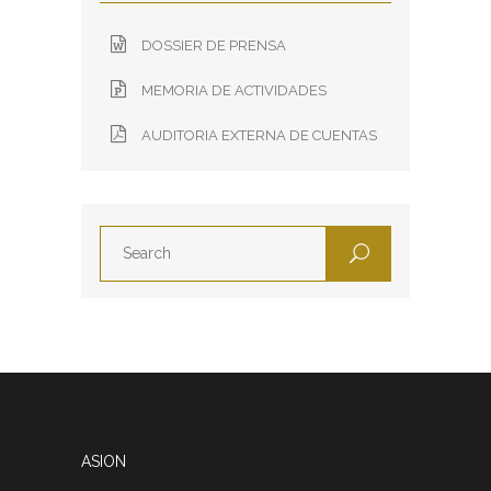
DOSSIER DE PRENSA
MEMORIA DE ACTIVIDADES
AUDITORIA EXTERNA DE CUENTAS
ASION