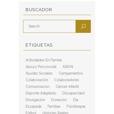
BUSCADOR
ETIQUETAS
Actividades En Familia
Apoyo Psicosocial
ASION
Ayudas Sociales
Campamentos
Colaboración
Colaboradores
Comunicación
Cáncer Infantil
Deporte Adaptado
Discapacidad
Divulgación
Donación
Día
Escapada
Familias
Fisioterapia
Fútbol
Historias Reales