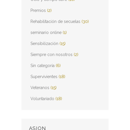
Premios
(2)
Rehabilitación de secuelas
(30)
seminario online
(1)
Sensibilización
(15)
Siempre con nosotros
(2)
Sin categoría
(6)
Supervivientes
(18)
Veteranos
(15)
Voluntariado
(18)
ASION