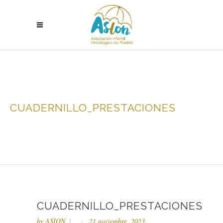
CUADERNILLO_PRESTACIONES
CUADERNILLO_PRESTACIONES
by
ASION
21 noviembre, 2023