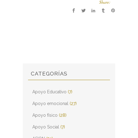
Share:
CATEGORÍAS
Apoyo Educativo
(7)
Apoyo emocional
(27)
Apoyo físico
(28)
Apoyo Social
(7)