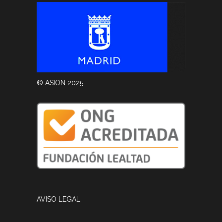
© ASION 2025
AVISO LEGAL