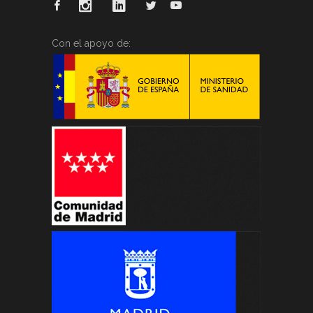
Con el apoyo de: