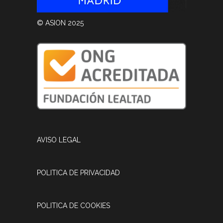
© ASION 2025
AVISO LEGAL
POLITICA DE PRIVACIDAD
POLITICA DE COOKIES