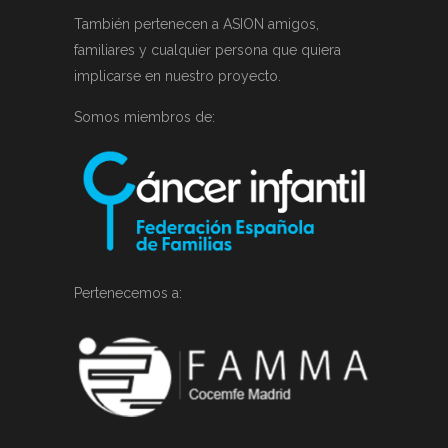
También pertenecen a ASION amigos,
familiares y cualquier persona que quiera
implicarse en nuestro proyecto.
Somos miembros de:
Pertenecemos a: