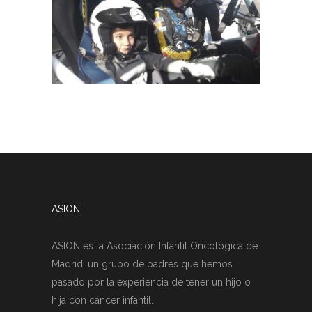
ASION
ASION es la Asociación Infantil Oncológica de
Madrid, un grupo de padres que hemos
pasado por la experiencia de tener un hijo o
hija con cáncer infantil.