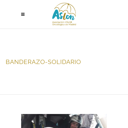
BANDERAZO-SOLIDARIO